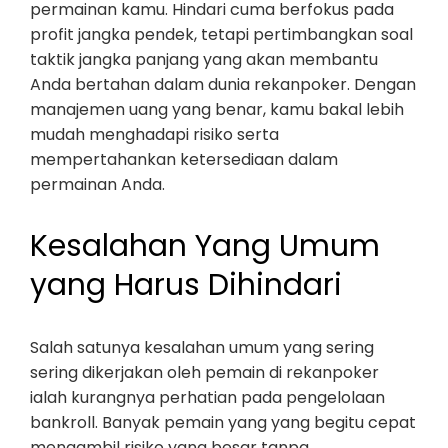
permainan kamu. Hindari cuma berfokus pada
profit jangka pendek, tetapi pertimbangkan soal
taktik jangka panjang yang akan membantu
Anda bertahan dalam dunia rekanpoker. Dengan
manajemen uang yang benar, kamu bakal lebih
mudah menghadapi risiko serta
mempertahankan ketersediaan dalam
permainan Anda.
Kesalahan Yang Umum
yang Harus Dihindari
Salah satunya kesalahan umum yang sering
sering dikerjakan oleh pemain di rekanpoker
ialah kurangnya perhatian pada pengelolaan
bankroll. Banyak pemain yang yang begitu cepat
mengambil risiko yang besar tanpa