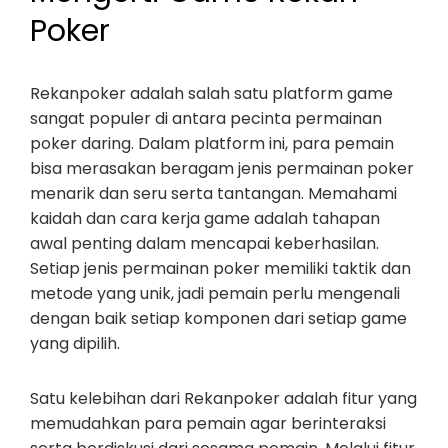
Poker
Rekanpoker adalah salah satu platform game
sangat populer di antara pecinta permainan
poker daring. Dalam platform ini, para pemain
bisa merasakan beragam jenis permainan poker
menarik dan seru serta tantangan. Memahami
kaidah dan cara kerja game adalah tahapan
awal penting dalam mencapai keberhasilan.
Setiap jenis permainan poker memiliki taktik dan
metode yang unik, jadi pemain perlu mengenali
dengan baik setiap komponen dari setiap game
yang dipilih.
Satu kelebihan dari Rekanpoker adalah fitur yang
memudahkan para pemain agar berinteraksi