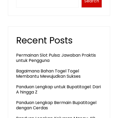
Search
Recent Posts
Permainan Slot Pulsa: Jawaban Praktis
untuk Pengguna
Bagaimana Bahan Togel Togel
Membantu Mewujudkan Sukses
Panduan Lengkap untuk Bupatitogel: Dari
A hingga Z
Panduan Lengkap Bermain Bupatitogel
dengan Cerdas