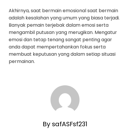
Akhirnya, saat bermain emosional saat bermain
adalah kesalahan yang umum yang biasa terjadi.
Banyak pemain terjebak dalam emosi serta
mengambil putusan yang merugikan. Mengatur
emosi dan tetap tenang sangat penting agar
anda dapat mempertahankan fokus serta
membuat keputusan yang dalam setiap situasi
permainan.
By safASFsf231