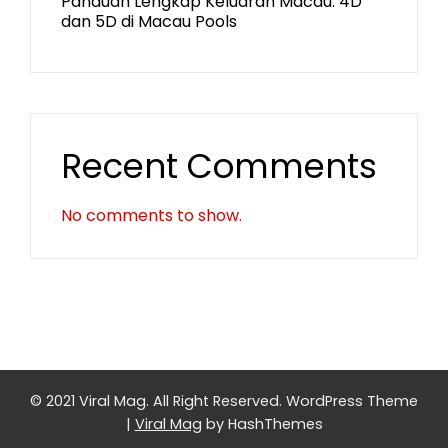
Panduan Lengkap Keluaran Macau: 4D
dan 5D di Macau Pools
Recent Comments
No comments to show.
© 2021 Viral Mag. All Right Reserved.
WordPress Theme
|
Viral Mag
by HashThemes