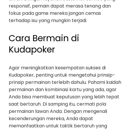
responsif, pemain dapat merasa tenang dan
fokus pada game mereka jangan cemas
terhadap isu yang mungkin terjadi.
Cara Bermain di
Kudapoker
Agar meningkatkan kesempatan sukses di
Kudapoker, penting untuk mengetahui prinsip-
prinsip permainan terlebih dahulu. Pahami kaidah
permainan dan kombinasi kartu yang ada, agar
Anda bisa membuat keputusan yang lebih tepat
saat bertaruh. Di samping itu, cermati pola
permainan lawan Anda. Dengan mengenali
kecenderungan mereka, Anda dapat
memanfaatkan untuk taktik bertaruh yang