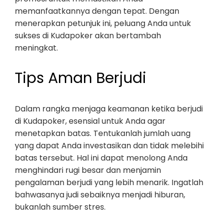
memanfaatkannya dengan tepat. Dengan
menerapkan petunjuk ini, peluang Anda untuk
sukses di Kudapoker akan bertambah
meningkat.
Tips Aman Berjudi
Dalam rangka menjaga keamanan ketika berjudi
di Kudapoker, esensial untuk Anda agar
menetapkan batas. Tentukanlah jumlah uang
yang dapat Anda investasikan dan tidak melebihi
batas tersebut. Hal ini dapat menolong Anda
menghindari rugi besar dan menjamin
pengalaman berjudi yang lebih menarik. Ingatlah
bahwasanya judi sebaiknya menjadi hiburan,
bukanlah sumber stres.