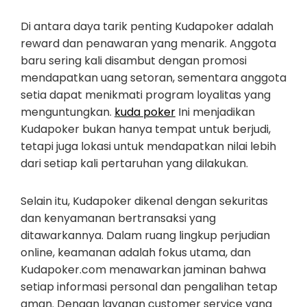
Di antara daya tarik penting Kudapoker adalah
reward dan penawaran yang menarik. Anggota
baru sering kali disambut dengan promosi
mendapatkan uang setoran, sementara anggota
setia dapat menikmati program loyalitas yang
menguntungkan.
kuda poker
Ini menjadikan
Kudapoker bukan hanya tempat untuk berjudi,
tetapi juga lokasi untuk mendapatkan nilai lebih
dari setiap kali pertaruhan yang dilakukan.
Selain itu, Kudapoker dikenal dengan sekuritas
dan kenyamanan bertransaksi yang
ditawarkannya. Dalam ruang lingkup perjudian
online, keamanan adalah fokus utama, dan
Kudapoker.com menawarkan jaminan bahwa
setiap informasi personal dan pengalihan tetap
aman. Dengan layanan customer service yang