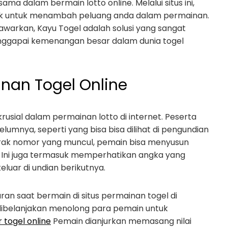
ma dalam bermain lotto online. Melalui situs ini,
aktik untuk menambah peluang anda dalam permainan.
awarkan, Kayu Togel adalah solusi yang sangat
nggapai kemenangan besar dalam dunia togel
nan Togel Online
ial dalam permainan lotto di internet. Peserta
elumnya, seperti yang bisa bisa dilihat di pengundian
ak nomor yang muncul, pemain bisa menyusun
. Ini juga termasuk memperhatikan angka yang
eluar di undian berikutnya.
ran saat bermain di situs permainan togel di
 dibelanjakan menolong para pemain untuk
 togel online
Pemain dianjurkan memasang nilai