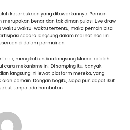
adalah keterbukaan yang ditawarkannya. Pemain
 merupakan benar dan tak dimanipulasi. Live draw
ada waktu waktu-waktu tertentu, maka pemain bisa
isipasi secara langsung dalam melihat hasil ini
eseruan di dalam permainan.
lotto, mengikuti undian langsung Macao adalah
cara mekanisme ini. Di samping itu, banyak
ian langsung ini lewat platform mereka, yang
oleh pemain. Dengan begitu, siapa pun dapat ikut
rsebut tanpa ada hambatan.