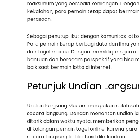
maksimum yang bersedia kehilangan. Dengan 
kekalahan, para pemain tetap dapat bermain
perasaan.
Sebagai penutup, ikut dengan komunitas lotto
Para pemain kerap berbagi data dan ilmu ya
dan togel macau. Dengan memiliki jaringan a
bantuan dan beragam perspektif yang bisa 
baik saat bermain lotto di internet.
Petunjuk Undian Langs
Undian langsung Macao merupakan salah satu
secara langsung. Dengan menonton undian l
ditarik dalam waktu nyata, memberikan penga
di kalangan pemain togel online, karena p
secara langsung ketika hasil dikeluarkan.