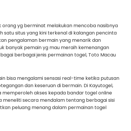
yak orang yg berminat melakukan mencoba nasibnya
ah satu situs yang kini terkenal di kalangan pencinta
rkan pengalaman bermain yang menarik dan
ntuk banyak pemain yg mau meraih kemenangan
erbagai berbagai jenis permainan togel, Toto Macau
n bisa mengalami sensasi real-time ketika putusan
tegangan dan keseruan di bermain. Di Kayutogel,
ta memperoleh akses kepada bandar togel online
ita meneliti secara mendalam tentang berbagai sisi
gkatkan peluang menang dalam permainan togel