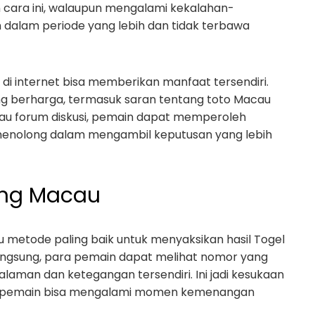
cara ini, walaupun mengalami kekalahan-
 dalam periode yang lebih dan tidak terbawa
 di internet bisa memberikan manfaat tersendiri.
ng berharga, termasuk saran tentang toto Macau
tau forum diskusi, pemain dapat memperoleh
menolong dalam mengambil keputusan yang lebih
ung Macau
 metode paling baik untuk menyaksikan hasil Togel
angsung, para pemain dapat melihat nomor yang
laman dan ketegangan tersendiri. Ini jadi kesukaan
ara pemain bisa mengalami momen kemenangan