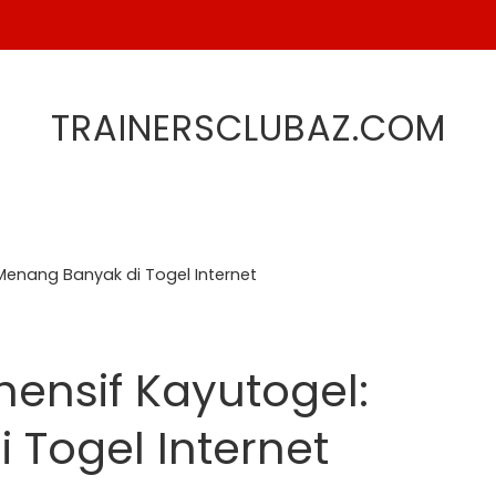
TRAINERSCLUBAZ.COM
enang Banyak di Togel Internet
nsif Kayutogel:
Togel Internet