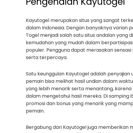
Pengenalan Kayutogel
Kayutogel merupakan situs yang sangat terk
dalam Indonesia. Dengan banyaknya varian pe
Togel menjadi salah satu situs andalan yang 
kemudahan yang mudah dalam berpartisipasi b
populer. Pengguna dapat merasakan sensasi 
serta terpercaya.
Satu keunggulan Kayutogel adalah penyajian 
pemain bisa melihat hasil undian dalam waktu
yang lebih menarik serta menantang, karena p
dalam mengetahui hasil mereka. Di sampin
promosi dan bonus yang menarik yang mamp
pemain.
Bergabung dari Kayutogel juga memberikan 