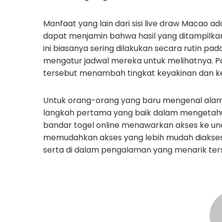
Manfaat yang lain dari sisi live draw Macao 
dapat menjamin bahwa hasil yang ditampilkan
ini biasanya sering dilakukan secara rutin p
mengatur jadwal mereka untuk melihatnya. Part
tersebut menambah tingkat keyakinan dan k
Untuk orang-orang yang baru mengenal alam 
langkah pertama yang baik dalam mengetahui 
bandar togel online menawarkan akses ke und
memudahkan akses yang lebih mudah diakses 
serta di dalam pengalaman yang menarik te