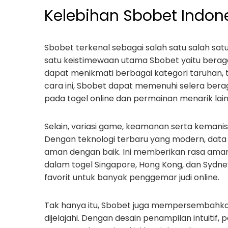
Kelebihan Sbobet Indone
Sbobet terkenal sebagai salah satu salah satu
satu keistimewaan utama Sbobet yaitu bera
dapat menikmati berbagai kategori taruhan,
cara ini, Sbobet dapat memenuhi selera bera
pada togel online dan permainan menarik lai
Selain, variasi game, keamanan serta kemanisa
Dengan teknologi terbaru yang modern, data 
aman dengan baik. Ini memberikan rasa ama
dalam togel Singapore, Hong Kong, dan Sydne
favorit untuk banyak penggemar judi online.
Tak hanya itu, Sbobet juga mempersembahka
dijelajahi. Dengan desain penampilan intuit