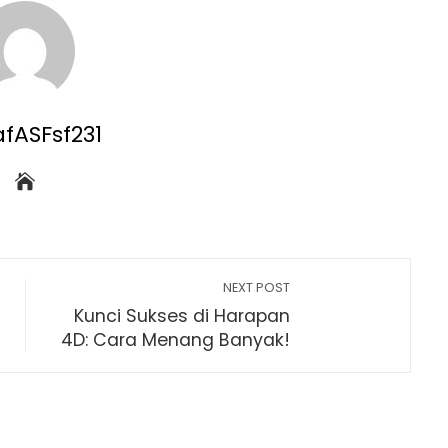
afASFsf231
NEXT POST
Kunci Sukses di Harapan
4D: Cara Menang Banyak!