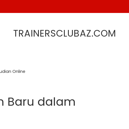
TRAINERSCLUBAZ.COM
udian Online
n Baru dalam