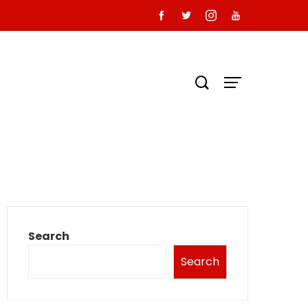
Search
Search