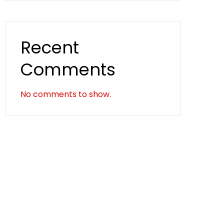
Recent
Comments
No comments to show.