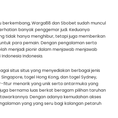
lalu berkembang, Warga88 dan Sbobet sudah muncul
perhatian banyak penggemar judi. Keduanya
ng tidak hanya menghibur, tetapi juga memberikan
ntuk para pemain. Dengan pengalaman serta
eolah menjadi pionir dalam menjawab menjawab
Indonesia Indonesia.
agai situs situs yang menyediakan berbagai jenis
 Singapore, togel Hong Kong, dan togel Sydney,
r-fitur menarik yang unik serta antarmuka yang
 juga bernama luas berkat beragam pilihan taruhan
 ditawarkannya. Dengan adanya kemudahan akses
galaman yang yang seru bagi kalangan petaruh