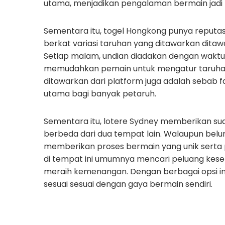
utama, menjadikan pengalaman bermain jad
Sementara itu, togel Hongkong punya reputa
berkat variasi taruhan yang ditawarkan dit
Setiap malam, undian diadakan dengan wakt
memudahkan pemain untuk mengatur taruhan s
ditawarkan dari platform juga adalah sebab 
utama bagi banyak petaruh.
Sementara itu, lotere Sydney memberikan sua
berbeda dari dua tempat lain. Walaupun belu
memberikan proses bermain yang unik serta
di tempat ini umumnya mencari peluang kesem
meraih kemenangan. Dengan berbagai opsi in
sesuai sesuai dengan gaya bermain sendiri.