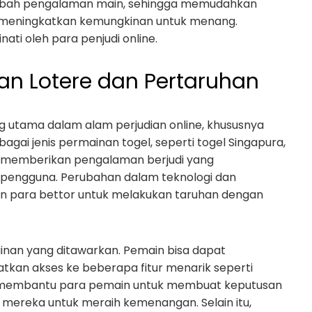
nambah pengalaman main, sehingga memudahkan
 meningkatkan kemungkinan untuk menang.
ti oleh para penjudi online.
 Lotere dan Pertaruhan
ng utama dalam alam perjudian online, khususnya
agai jenis permainan togel, seperti togel Singapura,
8 memberikan pengalaman berjudi yang
engguna. Perubahan dalam teknologi dan
 para bettor untuk melakukan taruhan dengan
mainan yang ditawarkan. Pemain bisa dapat
atkan akses ke beberapa fitur menarik seperti
Ini membantu para pemain untuk membuat keputusan
mereka untuk meraih kemenangan. Selain itu,