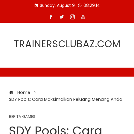
Skip
Sunday, August 9
08:29:15
to
content
TRAINERSCLUBAZ.COM
Home
SDY Pools: Cara Maksimalkan Peluang Menang Anda
BERITA GAMES
SDY Pools: Cara