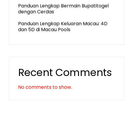
Panduan Lengkap Bermain Bupatitogel
dengan Cerdas
Panduan Lengkap Keluaran Macau: 4D
dan 5D di Macau Pools
Recent Comments
No comments to show.