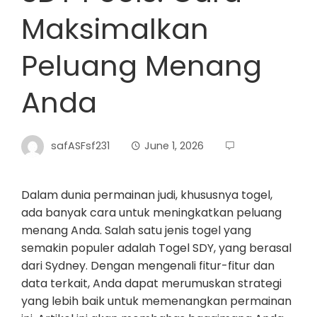
Maksimalkan
Peluang Menang
Anda
safASFsf231
June 1, 2026
Dalam dunia permainan judi, khususnya togel,
ada banyak cara untuk meningkatkan peluang
menang Anda. Salah satu jenis togel yang
semakin populer adalah Togel SDY, yang berasal
dari Sydney. Dengan mengenali fitur-fitur dan
data terkait, Anda dapat merumuskan strategi
yang lebih baik untuk memenangkan permainan