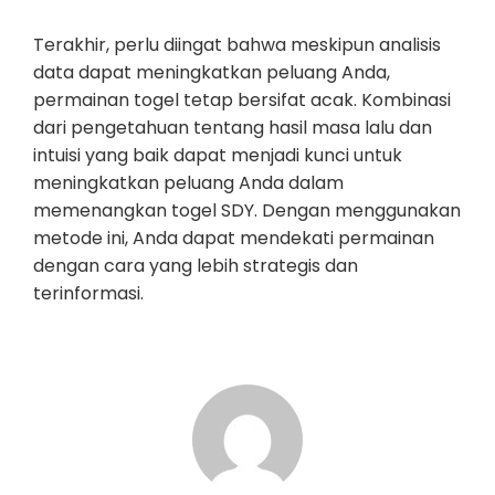
Terakhir, perlu diingat bahwa meskipun analisis
data dapat meningkatkan peluang Anda,
permainan togel tetap bersifat acak. Kombinasi
dari pengetahuan tentang hasil masa lalu dan
intuisi yang baik dapat menjadi kunci untuk
meningkatkan peluang Anda dalam
memenangkan togel SDY. Dengan menggunakan
metode ini, Anda dapat mendekati permainan
dengan cara yang lebih strategis dan
terinformasi.