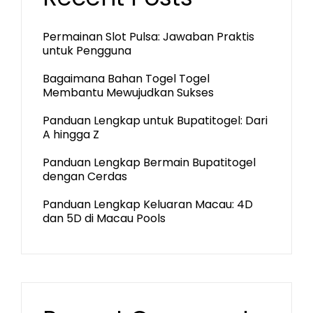
Permainan Slot Pulsa: Jawaban Praktis
untuk Pengguna
Bagaimana Bahan Togel Togel
Membantu Mewujudkan Sukses
Panduan Lengkap untuk Bupatitogel: Dari
A hingga Z
Panduan Lengkap Bermain Bupatitogel
dengan Cerdas
Panduan Lengkap Keluaran Macau: 4D
dan 5D di Macau Pools