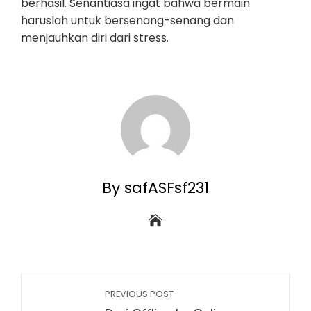
berhasil. Senantiasa ingat bahwa bermain
haruslah untuk bersenang-senang dan
menjauhkan diri dari stress.
By safASFsf231
PREVIOUS POST