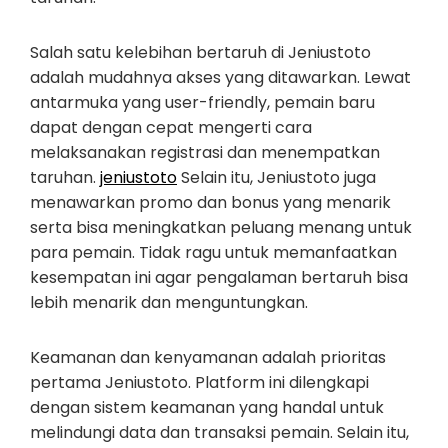
Salah satu kelebihan bertaruh di Jeniustoto
adalah mudahnya akses yang ditawarkan. Lewat
antarmuka yang user-friendly, pemain baru
dapat dengan cepat mengerti cara
melaksanakan registrasi dan menempatkan
taruhan.
jeniustoto
Selain itu, Jeniustoto juga
menawarkan promo dan bonus yang menarik
serta bisa meningkatkan peluang menang untuk
para pemain. Tidak ragu untuk memanfaatkan
kesempatan ini agar pengalaman bertaruh bisa
lebih menarik dan menguntungkan.
Keamanan dan kenyamanan adalah prioritas
pertama Jeniustoto. Platform ini dilengkapi
dengan sistem keamanan yang handal untuk
melindungi data dan transaksi pemain. Selain itu,