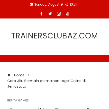
Skip
Sunday, August 9
10:31:12
to
content
TRAINERSCLUBAZ.COM
Home
Cara Jitu Bermain permainan togel Online di
Jeniustoto
BERITA GAMES