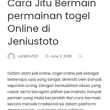
Cara Jitu Bermain
permainan togel
Online di
Jeniustoto
safASFsf231
June 3, 2026
Dalam alam judi online, togel online jadi sebagai
beberapa opsi yang sangat diminati oleh banyak
sejumlah orang. Dengan kemudahan akses yang
cepat serta beragam pilihan permainan, banyak
pemain yang mulai berpindah dari cara bermain
secara metode tradisional ke dalam platform