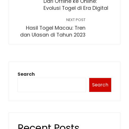
Dari Offline ke Online:
Evolusi Togel di Era Digital
NEXT POST
Hasil Togel Macau: Tren
dan Ulasan di Tahun 2023
Search
Search
Recent Posts