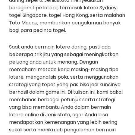
daring seperti. Jeniustoto menyediakan
beragam tipe lotere, termasuk lotere Sydney,
togel Singapore, togel Hong Kong, serta malahan
Toto Macau, memberikan pengalaman banyak
bagi para pecinta togel.
Saat anda bermain lotere daring, pasti ada
beberapa trik jitu yang sebagai meningkatkan
peluang anda untuk menang. Dengan
memahami metode kerja masing-masing tipe
lotere, menganalisis pola, serta menggunakan
strategi yang tepat yang pas bisa jadi kuncinya
berhasil dalam game ini. Di tulisan ini, kami bakal
membahas berbagai petunjuk serta strategi
yang bisa membantu Anda dalam bermain
lotere online di Jeniustoto, agar Anda bisa
mendapatkan kemenangan yang lebih sering
sekali serta menikmati pengalaman bermain