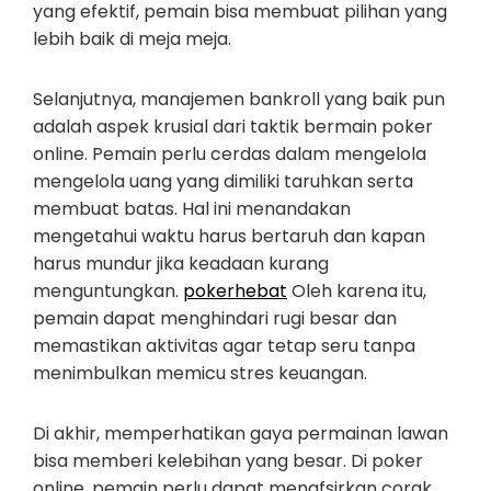
yang efektif, pemain bisa membuat pilihan yang
lebih baik di meja meja.
Selanjutnya, manajemen bankroll yang baik pun
adalah aspek krusial dari taktik bermain poker
online. Pemain perlu cerdas dalam mengelola
mengelola uang yang dimiliki taruhkan serta
membuat batas. Hal ini menandakan
mengetahui waktu harus bertaruh dan kapan
harus mundur jika keadaan kurang
menguntungkan.
pokerhebat
Oleh karena itu,
pemain dapat menghindari rugi besar dan
memastikan aktivitas agar tetap seru tanpa
menimbulkan memicu stres keuangan.
Di akhir, memperhatikan gaya permainan lawan
bisa memberi kelebihan yang besar. Di poker
online, pemain perlu dapat menafsirkan corak