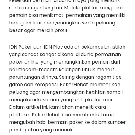
keseruan bermain di dunia maya yang menarik
serta menguntungkan. Melalui platform ini, para
pemain bisa menikmati permainan yang memiliki
beragam fitur menyenangkan serta peluang
besar agar meraih profit.
IDN Poker dan IDN Play adalah sekumpulan istilah
yang sangat sangat dikenal di dunia permainan
poker online, yang memungkinkan pemain dari
bermacam-macam kalangan untuk meneliti
peruntungan dirinya. Seiring dengan ragam tipe
game dan kompetisi, PokerHebat memberikan
peluang agar mengembangkan keahlian sambil
mengalami keseruan yang oleh platform ini.
Dalam artikel ini, kami akan meneliti cara
platform PokerHebat bisa membantu kamu
mengubah hobi bermain poker ke dalam sumber
pendapatan yang menarik.