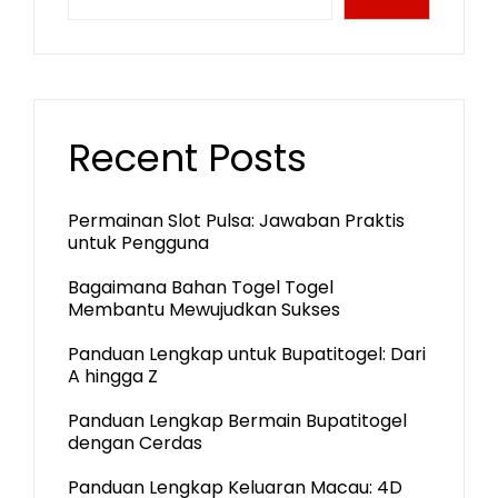
Recent Posts
Permainan Slot Pulsa: Jawaban Praktis
untuk Pengguna
Bagaimana Bahan Togel Togel
Membantu Mewujudkan Sukses
Panduan Lengkap untuk Bupatitogel: Dari
A hingga Z
Panduan Lengkap Bermain Bupatitogel
dengan Cerdas
Panduan Lengkap Keluaran Macau: 4D