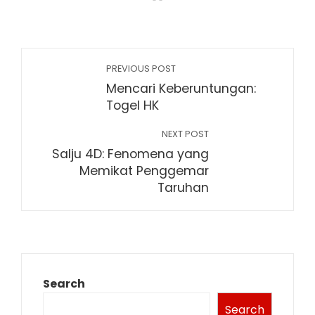
PREVIOUS POST
Mencari Keberuntungan:
Togel HK
NEXT POST
Salju 4D: Fenomena yang
Memikat Penggemar
Taruhan
Search
Search