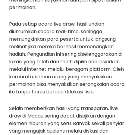
permainan.
Pada setiap acara live draw, hasil undian
diumumkan secara real-time, sehingga
memungkinkan para peserta untuk langsung
melihat jika mereka berhasil memenangkan
hadiah. Pengundian ini sering diselenggarakan di
lokasi yang telah dan telah dipilih dan disiarkan
melalui internet melalui beragam platform. Oleh
karena itu, semua orang yang menyaksikan
permainan bisa menyaksikan serangkaian acara
itu tanpa harus berada di lokasi fisik.
Selain memberikan hasil yang transparan, live
draw di Macau sering dapat disajikan dengan
elemen hiburan yang seru. Banyak sekali penyiar
yang mengajak audiens melalu diskusi dan