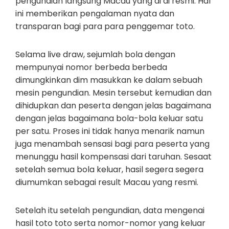
pengundian langsung Macau yang di di resmi. Hal
ini memberikan pengalaman nyata dan
transparan bagi para para penggemar toto.
Selama live draw, sejumlah bola dengan
mempunyai nomor berbeda berbeda
dimungkinkan dim masukkan ke dalam sebuah
mesin pengundian. Mesin tersebut kemudian dan
dihidupkan dan peserta dengan jelas bagaimana
dengan jelas bagaimana bola-bola keluar satu
per satu. Proses ini tidak hanya menarik namun
juga menambah sensasi bagi para peserta yang
menunggu hasil kompensasi dari taruhan. Sesaat
setelah semua bola keluar, hasil segera segera
diumumkan sebagai result Macau yang resmi.
Setelah itu setelah pengundian, data mengenai
hasil toto toto serta nomor-nomor yang keluar