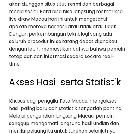
akan diunggah situs situs resmi dan berbagai
media sosial. Para bisa bisa langsung memeriksa
live draw Macau hari ini untuk mengetahui
apakah mereka berhasil atau tidak atau tidak.
Dengan perkembangan teknologi yang ada,
seluruh prosedur ini sekarang dapat dijangkau
dengan lebih, memastikan bahwa bahwa pemain
tetap dan dan informasi secara secara real-
time.
Akses Hasil serta Statistik
Khusus bagi penggila Toto Macau, mengakses
hasil paling baru dan statistik sangatlah penting.
Melalui pengundian langsung Macau, pemain
sanggup mengamati langsung hasil undian dan
menilai peluang itu untuk taruhan selanjutnya.