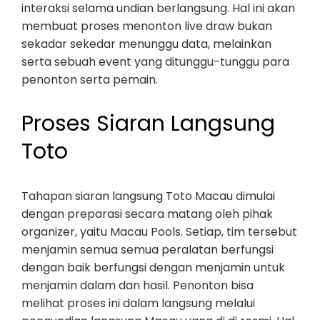
interaksi selama undian berlangsung. Hal ini akan
membuat proses menonton live draw bukan
sekadar sekedar menunggu data, melainkan
serta sebuah event yang ditunggu-tunggu para
penonton serta pemain.
Proses Siaran Langsung
Toto
Tahapan siaran langsung Toto Macau dimulai
dengan preparasi secara matang oleh pihak
organizer, yaitu Macau Pools. Setiap, tim tersebut
menjamin semua semua peralatan berfungsi
dengan baik berfungsi dengan menjamin untuk
menjamin dalam dan hasil. Penonton bisa
melihat proses ini dalam langsung melalui