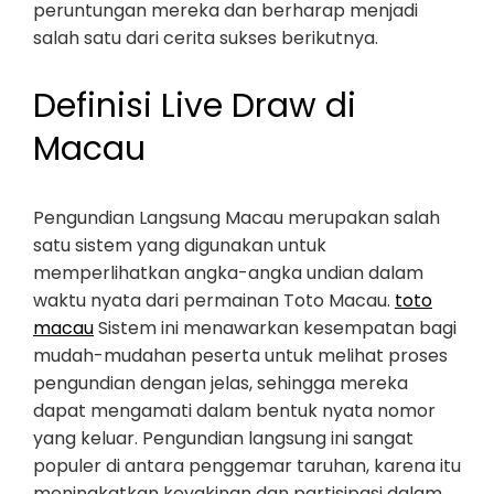
peruntungan mereka dan berharap menjadi
salah satu dari cerita sukses berikutnya.
Definisi Live Draw di
Macau
Pengundian Langsung Macau merupakan salah
satu sistem yang digunakan untuk
memperlihatkan angka-angka undian dalam
waktu nyata dari permainan Toto Macau.
toto
macau
Sistem ini menawarkan kesempatan bagi
mudah-mudahan peserta untuk melihat proses
pengundian dengan jelas, sehingga mereka
dapat mengamati dalam bentuk nyata nomor
yang keluar. Pengundian langsung ini sangat
populer di antara penggemar taruhan, karena itu
meningkatkan keyakinan dan partisipasi dalam