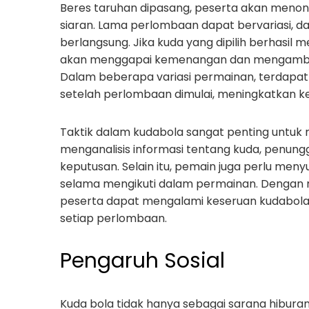
Beres taruhan dipasang, peserta akan menon
siaran. Lama perlombaan dapat bervariasi, d
berlangsung. Jika kuda yang dipilih berhasil 
akan menggapai kemenangan dan mengambil 
Dalam beberapa variasi permainan, terdapat
setelah perlombaan dimulai, meningkatkan k
Taktik dalam kudabola sangat penting untuk
menganalisis informasi tentang kuda, penung
keputusan. Selain itu, pemain juga perlu men
selama mengikuti dalam permainan. Dengan m
peserta dapat mengalami keseruan kudabola
setiap perlombaan.
Pengaruh Sosial
Kuda bola tidak hanya sebagai sarana hiburan 