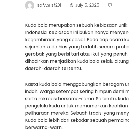
safASFsf231
July 5, 2025
Kuda bola merupakan sebuah kebiasaan unik 
Indonesia. Kebiasaan ini bukan hanya menye
kegembiraan yang spesial. Pada tiap acara k
sejumlah kuda hias yang terlatih secara profe
gerobak yang berisi tari atau ikut yang pen
dihadirkan menjadikan kuda bola selalu ditun
daerah-daerah tertentu.
Kasta kuda bola menggabungkan beragam unsur
indah. Warga setempat sering himpun demi m
serta rekreasi bersama-sama. Selain itu, kuda
pengelola kuda untuk memamerkan keahlian
peliharaan mereka. Sebuah tradisi yang men
Kuda bola lebih dari sekadar sebuah permaina
berwarna-warni.