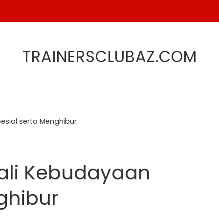
TRAINERSCLUBAZ.COM
sial serta Menghibur
ali Kebudayaan
ghibur