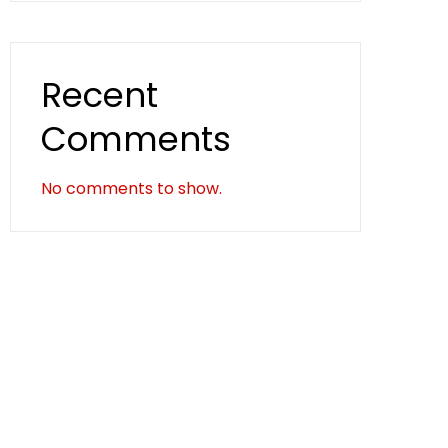
Recent
Comments
No comments to show.