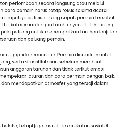
ton perlombaan secara langsung atau melalui
an para pemain harus tetap fokus selama acara
menempuh garis finish paling cepat, pemain tersebut
hadiah sesuai dengan taruhan yang telahpasang.
 pula peluang untuk menempatkan taruhan lanjutan
eseruan dan peluang pemain.
 menggapai kemenangan. Pemain dianjurkan untuk
gang, serta situasi lintasan sebelum membuat
yusun anggaran taruhan dan tidak terikut emosi
empelajari aturan dan cara bermain dengan baik,
 dan mendapatkan atmosfer yang tersaji dalam
belaka, tetapi juga menciptakan ikatan sosial di