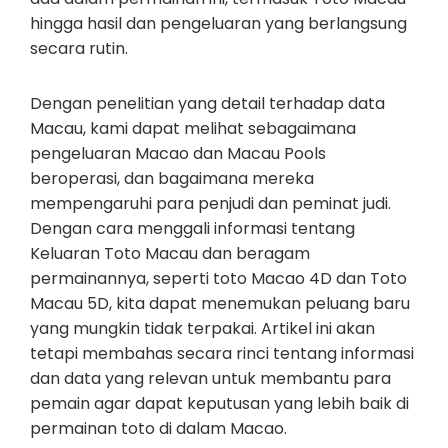
hingga hasil dan pengeluaran yang berlangsung
secara rutin.
Dengan penelitian yang detail terhadap data
Macau, kami dapat melihat sebagaimana
pengeluaran Macao dan Macau Pools
beroperasi, dan bagaimana mereka
mempengaruhi para penjudi dan peminat judi.
Dengan cara menggali informasi tentang
Keluaran Toto Macau dan beragam
permainannya, seperti toto Macao 4D dan Toto
Macau 5D, kita dapat menemukan peluang baru
yang mungkin tidak terpakai. Artikel ini akan
tetapi membahas secara rinci tentang informasi
dan data yang relevan untuk membantu para
pemain agar dapat keputusan yang lebih baik di
permainan toto di dalam Macao.