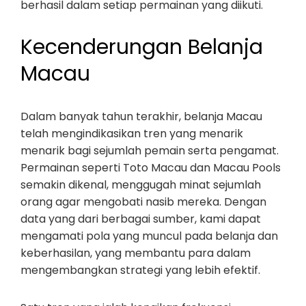
berhasil dalam setiap permainan yang diikuti.
Kecenderungan Belanja
Macau
Dalam banyak tahun terakhir, belanja Macau
telah mengindikasikan tren yang menarik
menarik bagi sejumlah pemain serta pengamat.
Permainan seperti Toto Macau dan Macau Pools
semakin dikenal, menggugah minat sejumlah
orang agar mengobati nasib mereka. Dengan
data yang dari berbagai sumber, kami dapat
mengamati pola yang muncul pada belanja dan
keberhasilan, yang membantu para dalam
mengembangkan strategi yang lebih efektif.