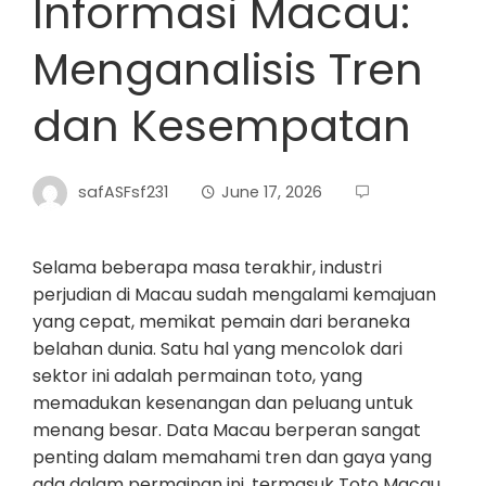
Informasi Macau:
Menganalisis Tren
dan Kesempatan
safASFsf231
June 17, 2026
Selama beberapa masa terakhir, industri
perjudian di Macau sudah mengalami kemajuan
yang cepat, memikat pemain dari beraneka
belahan dunia. Satu hal yang mencolok dari
sektor ini adalah permainan toto, yang
memadukan kesenangan dan peluang untuk
menang besar. Data Macau berperan sangat
penting dalam memahami tren dan gaya yang
ada dalam permainan ini, termasuk Toto Macau