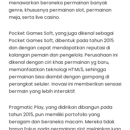
menawarkan beraneka permainan banyak
genre, khususnya permainan slot, permainan
meja, serta live casino.
Pocket Games Soft, yang juga dikenal sebagai
Pocket Games Soft, dibentuk pada tahun 2015
dan dengan cepat mendapatkan reputasi di
kalangan pemain dan pengelola. Perusahaan ini
dikenal dengan ciri khas permainan yg baru,
memanfaatkan teknologi HTML5, sehingga
permainan bisa diambil dengan gampang di
perangkat seluler. Inovasi ini memberikan sensasi
bermain yang lebih interaktif.
Pragmatic Play, yang didirikan dibangun pada
tahun 2015, pun memiliki portofolio yang
beragam dan beraneka macam. Mereka tidak
hanya fokus pada permainan slot melainkan juga