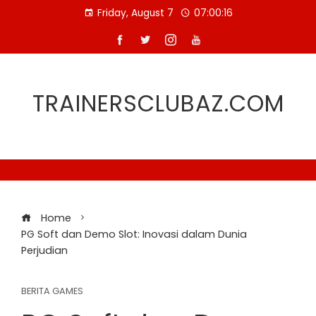
Skip
Friday, August 7
07:00:16
to
content
TRAINERSCLUBAZ.COM
Home
PG Soft dan Demo Slot: Inovasi dalam Dunia
Perjudian
BERITA GAMES