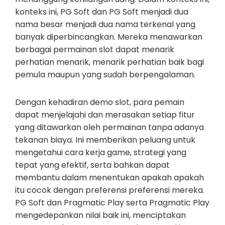
konteks ini, PG Soft dan PG Soft menjadi dua
nama besar menjadi dua nama terkenal yang
banyak diperbincangkan. Mereka menawarkan
berbagai permainan slot dapat menarik
perhatian menarik, menarik perhatian baik bagi
pemula maupun yang sudah berpengalaman.
Dengan kehadiran demo slot, para pemain
dapat menjelajahi dan merasakan setiap fitur
yang ditawarkan oleh permainan tanpa adanya
tekanan biaya. Ini memberikan peluang untuk
mengetahui cara kerja game, strategi yang
tepat yang efektif, serta bahkan dapat
membantu dalam menentukan apakah apakah
itu cocok dengan preferensi preferensi mereka.
PG Soft dan Pragmatic Play serta Pragmatic Play
mengedepankan nilai baik ini, menciptakan