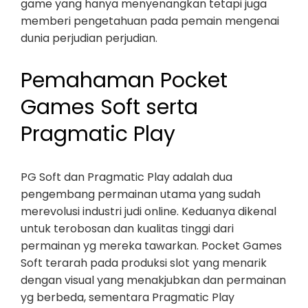
game yang hanya menyenangkan tetapi juga
memberi pengetahuan pada pemain mengenai
dunia perjudian perjudian.
Pemahaman Pocket
Games Soft serta
Pragmatic Play
PG Soft dan Pragmatic Play adalah dua
pengembang permainan utama yang sudah
merevolusi industri judi online. Keduanya dikenal
untuk terobosan dan kualitas tinggi dari
permainan yg mereka tawarkan. Pocket Games
Soft terarah pada produksi slot yang menarik
dengan visual yang menakjubkan dan permainan
yg berbeda, sementara Pragmatic Play