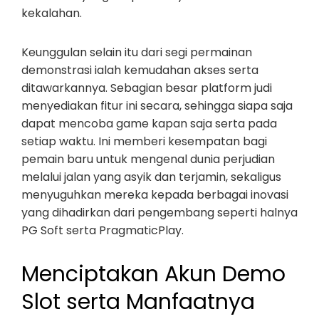
kekalahan.
Keunggulan selain itu dari segi permainan
demonstrasi ialah kemudahan akses serta
ditawarkannya. Sebagian besar platform judi
menyediakan fitur ini secara, sehingga siapa saja
dapat mencoba game kapan saja serta pada
setiap waktu. Ini memberi kesempatan bagi
pemain baru untuk mengenal dunia perjudian
melalui jalan yang asyik dan terjamin, sekaligus
menyuguhkan mereka kepada berbagai inovasi
yang dihadirkan dari pengembang seperti halnya
PG Soft serta PragmaticPlay.
Menciptakan Akun Demo
Slot serta Manfaatnya