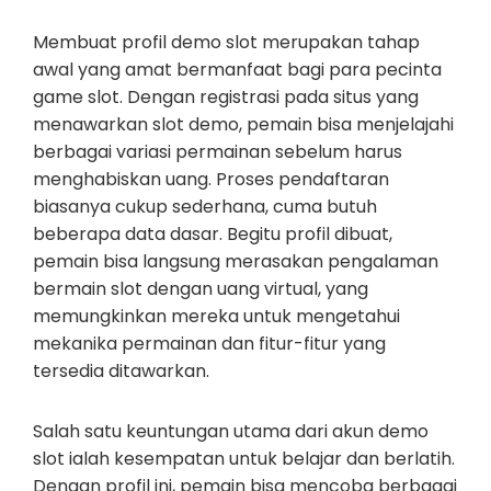
Membuat profil demo slot merupakan tahap
awal yang amat bermanfaat bagi para pecinta
game slot. Dengan registrasi pada situs yang
menawarkan slot demo, pemain bisa menjelajahi
berbagai variasi permainan sebelum harus
menghabiskan uang. Proses pendaftaran
biasanya cukup sederhana, cuma butuh
beberapa data dasar. Begitu profil dibuat,
pemain bisa langsung merasakan pengalaman
bermain slot dengan uang virtual, yang
memungkinkan mereka untuk mengetahui
mekanika permainan dan fitur-fitur yang
tersedia ditawarkan.
Salah satu keuntungan utama dari akun demo
slot ialah kesempatan untuk belajar dan berlatih.
Dengan profil ini, pemain bisa mencoba berbagai