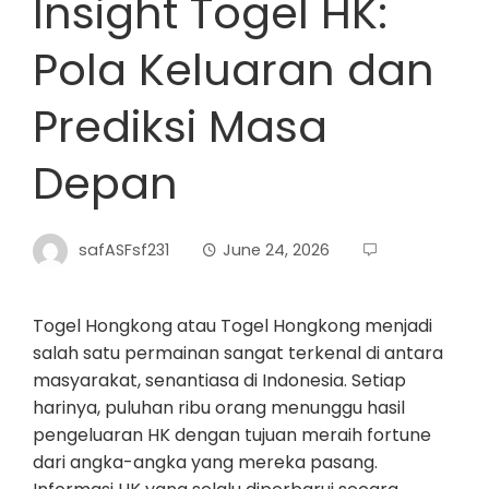
Insight Togel HK:
Pola Keluaran dan
Prediksi Masa
Depan
safASFsf231
June 24, 2026
Togel Hongkong atau Togel Hongkong menjadi
salah satu permainan sangat terkenal di antara
masyarakat, senantiasa di Indonesia. Setiap
harinya, puluhan ribu orang menunggu hasil
pengeluaran HK dengan tujuan meraih fortune
dari angka-angka yang mereka pasang.