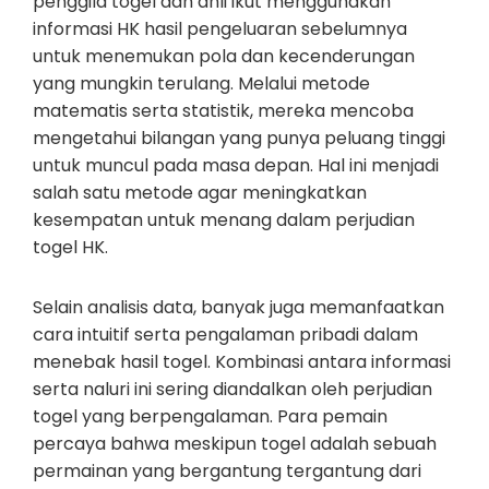
penggila togel dan ahli ikut menggunakan
informasi HK hasil pengeluaran sebelumnya
untuk menemukan pola dan kecenderungan
yang mungkin terulang. Melalui metode
matematis serta statistik, mereka mencoba
mengetahui bilangan yang punya peluang tinggi
untuk muncul pada masa depan. Hal ini menjadi
salah satu metode agar meningkatkan
kesempatan untuk menang dalam perjudian
togel HK.
Selain analisis data, banyak juga memanfaatkan
cara intuitif serta pengalaman pribadi dalam
menebak hasil togel. Kombinasi antara informasi
serta naluri ini sering diandalkan oleh perjudian
togel yang berpengalaman. Para pemain
percaya bahwa meskipun togel adalah sebuah
permainan yang bergantung tergantung dari