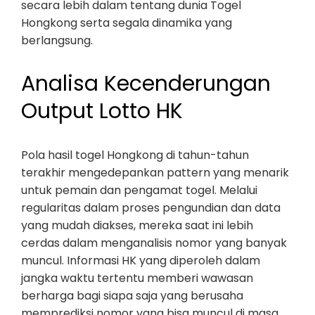
secara lebih dalam tentang dunia Togel
Hongkong serta segala dinamika yang
berlangsung.
Analisa Kecenderungan
Output Lotto HK
Pola hasil togel Hongkong di tahun-tahun
terakhir mengedepankan pattern yang menarik
untuk pemain dan pengamat togel. Melalui
regularitas dalam proses pengundian dan data
yang mudah diakses, mereka saat ini lebih
cerdas dalam menganalisis nomor yang banyak
muncul. Informasi HK yang diperoleh dalam
jangka waktu tertentu memberi wawasan
berharga bagi siapa saja yang berusaha
memprediksi nomor yang bisa muncul di masa