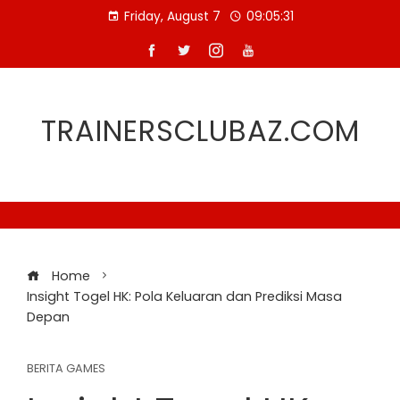
Skip
Friday, August 7
09:05:32
to
content
TRAINERSCLUBAZ.COM
Home
Insight Togel HK: Pola Keluaran dan Prediksi Masa
Depan
BERITA GAMES