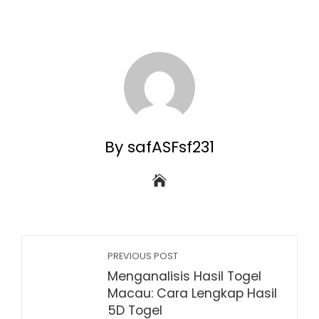
By safASFsf231
PREVIOUS POST
Menganalisis Hasil Togel
Macau: Cara Lengkap Hasil
5D Togel