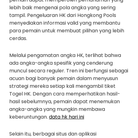
lebih baik mengenai pola angka yang sering
tampil. Pengeluaran HK dari Hongkong Pools
menyediakan informasi valid yang membantu
para pemain untuk membuat pilihan yang lebih
cerdas.
Melalui pengamatan angka HK, terlihat bahwa
ada angka-angka spesifik yang cenderung
muncul secara reguler. Tren ini berfungsi sebagai
acuan bagi banyak pemain dalam menyusun
strategi mereka setiap kali mengambil tiket
Togel HK. Dengan cara memperhatikan hasil-
hasil sebelumnya, pemain dapat menemukan
angka-angka yang mungkin membawa
keberuntungan.
data hk hari ini
Selain itu, berbagai situs dan aplikasi