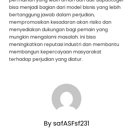
bisa menjadi bagian dari model bisnis yang lebih
bertanggung jawab dalam perjudian,
mempromosikan kesadaran akan risiko dan
menyediakan dukungan bagi pemain yang
mungkin mengalami masalah. Ini bisa
meningkatkan reputasi industri dan membantu
membangun kepercayaan masyarakat
terhadap perjudian yang diatur.
By safASFsf231