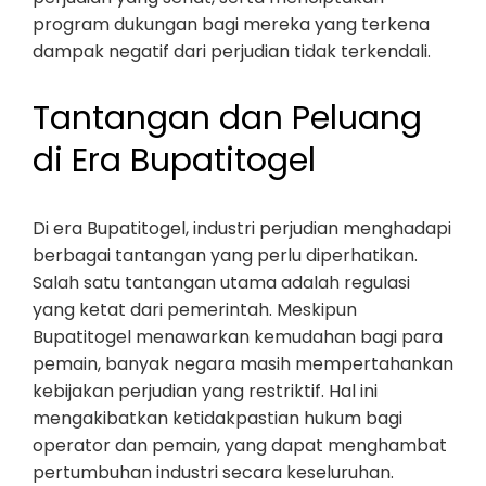
program dukungan bagi mereka yang terkena
dampak negatif dari perjudian tidak terkendali.
Tantangan dan Peluang
di Era Bupatitogel
Di era Bupatitogel, industri perjudian menghadapi
berbagai tantangan yang perlu diperhatikan.
Salah satu tantangan utama adalah regulasi
yang ketat dari pemerintah. Meskipun
Bupatitogel menawarkan kemudahan bagi para
pemain, banyak negara masih mempertahankan
kebijakan perjudian yang restriktif. Hal ini
mengakibatkan ketidakpastian hukum bagi
operator dan pemain, yang dapat menghambat
pertumbuhan industri secara keseluruhan.