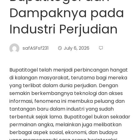
Dampaknya pada
Industri Perjudian
safASFsf231
July 6, 2026
Bupatitogel telah menjadi perbincangan hangat
di kalangan masyarakat, terutama bagi mereka
yang terlibat dalam dunia perjudian. Dengan
semakin berkembangnya teknologi dan akses
informasi, fenomena ini membuka peluang dan
tantangan baru dalam industri yang sudah
terbentuk sejak lama. Bupatitogel bukan sekadar
permainan angka, melainkan juga melibatkan
berbagai aspek sosial, ekonomi, dan budaya