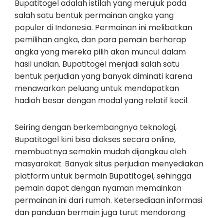
Bupatitogel adalah istilah yang merujuk pada
salah satu bentuk permainan angka yang
populer di Indonesia. Permainan ini melibatkan
pemilihan angka, dan para pemain berharap
angka yang mereka pilih akan muncul dalam
hasil undian. Bupatitogel menjadi salah satu
bentuk perjudian yang banyak diminati karena
menawarkan peluang untuk mendapatkan
hadiah besar dengan modal yang relatif kecil.
Seiring dengan berkembangnya teknologi,
Bupatitogel kini bisa diakses secara online,
membuatnya semakin mudah dijangkau oleh
masyarakat. Banyak situs perjudian menyediakan
platform untuk bermain Bupatitogel, sehingga
pemain dapat dengan nyaman memainkan
permainan ini dari rumah. Ketersediaan informasi
dan panduan bermain juga turut mendorong