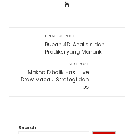
PREVIOUS POST
Rubah 4D: Analisis dan
Prediksi yang Menarik
NEXT POST
Makna Dibalik Hasil Live
Draw Macau: Strategi dan
Tips
Search