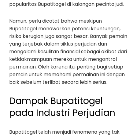
popularitas Bupatitogel di kalangan pecinta judi.
Namun, perlu dicatat bahwa meskipun
Bupatitogel menawarkan potensi keuntungan,
risiko kerugian juga sangat besar. Banyak pemain
yang terjebak dalam siklus perjudian dan
mengalami kesulitan finansial sebagai akibat dari
ketidakmampuan mereka untuk mengontrol
permainan. Oleh karena itu, penting bagi setiap
pemain untuk memahami permainan ini dengan
baik sebelum terlibat secara lebih serius.
Dampak Bupatitogel
pada Industri Perjudian
Bupatitogel telah menjadi fenomena yang tak