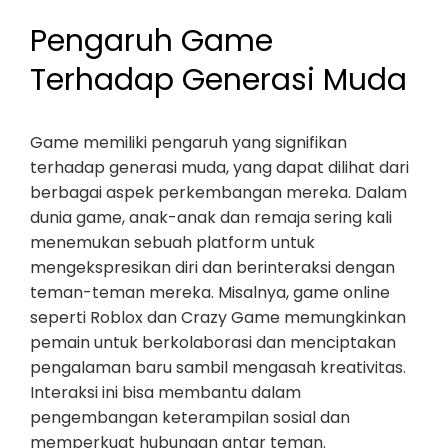
Pengaruh Game
Terhadap Generasi Muda
Game memiliki pengaruh yang signifikan
terhadap generasi muda, yang dapat dilihat dari
berbagai aspek perkembangan mereka. Dalam
dunia game, anak-anak dan remaja sering kali
menemukan sebuah platform untuk
mengekspresikan diri dan berinteraksi dengan
teman-teman mereka. Misalnya, game online
seperti Roblox dan Crazy Game memungkinkan
pemain untuk berkolaborasi dan menciptakan
pengalaman baru sambil mengasah kreativitas.
Interaksi ini bisa membantu dalam
pengembangan keterampilan sosial dan
memperkuat hubungan antar teman.