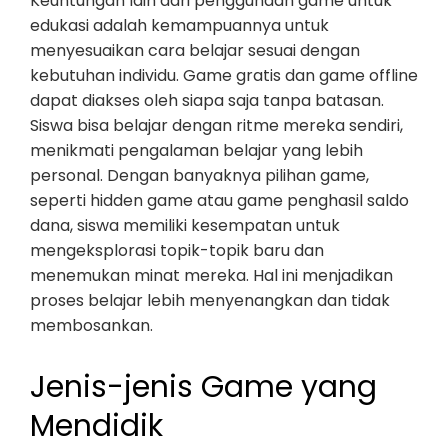
Keuntungan lain dari penggunaan game untuk
edukasi adalah kemampuannya untuk
menyesuaikan cara belajar sesuai dengan
kebutuhan individu. Game gratis dan game offline
dapat diakses oleh siapa saja tanpa batasan.
Siswa bisa belajar dengan ritme mereka sendiri,
menikmati pengalaman belajar yang lebih
personal. Dengan banyaknya pilihan game,
seperti hidden game atau game penghasil saldo
dana, siswa memiliki kesempatan untuk
mengeksplorasi topik-topik baru dan
menemukan minat mereka. Hal ini menjadikan
proses belajar lebih menyenangkan dan tidak
membosankan.
Jenis-jenis Game yang
Mendidik