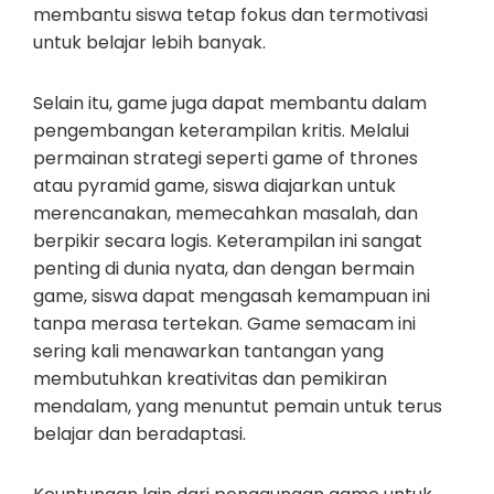
membantu siswa tetap fokus dan termotivasi
untuk belajar lebih banyak.
Selain itu, game juga dapat membantu dalam
pengembangan keterampilan kritis. Melalui
permainan strategi seperti game of thrones
atau pyramid game, siswa diajarkan untuk
merencanakan, memecahkan masalah, dan
berpikir secara logis. Keterampilan ini sangat
penting di dunia nyata, dan dengan bermain
game, siswa dapat mengasah kemampuan ini
tanpa merasa tertekan. Game semacam ini
sering kali menawarkan tantangan yang
membutuhkan kreativitas dan pemikiran
mendalam, yang menuntut pemain untuk terus
belajar dan beradaptasi.