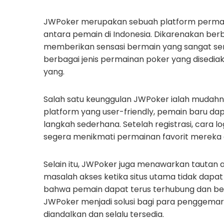
JWPoker merupakan sebuah platform permaina
antara pemain di Indonesia. Dikarenakan berb
memberikan sensasi bermain yang sangat s
berbagai jenis permainan poker yang disedia
yang.
Salah satu keunggulan JWPoker ialah mudahny
platform yang user-friendly, pemain baru d
langkah sederhana. Setelah registrasi, cara 
segera menikmati permainan favorit mereka
Selain itu, JWPoker juga menawarkan tautan a
masalah akses ketika situs utama tidak dapa
bahwa pemain dapat terus terhubung dan ber
JWPoker menjadi solusi bagi para penggemar
diandalkan dan selalu tersedia.