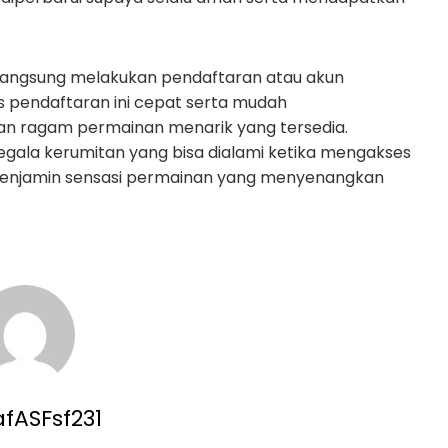
t langsung melakukan pendaftaran atau akun
s pendaftaran ini cepat serta mudah
n ragam permainan menarik yang tersedia.
gala kerumitan yang bisa dialami ketika mengakses
menjamin sensasi permainan yang menyenangkan
afASFsf231