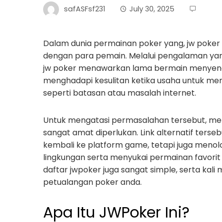
safASFsf231
July 30, 2025
Dalam dunia permainan poker yang, jw poker s
dengan para pemain. Melalui pengalaman yang 
jw poker menawarkan lama bermain menye
menghadapi kesulitan ketika usaha untuk men
seperti batasan atau masalah internet.
Untuk mengatasi permasalahan tersebut, memak
sangat amat diperlukan. Link alternatif ter
kembali ke platform game, tetapi juga meno
lingkungan serta menyukai permainan favorit
daftar jwpoker juga sangat simple, serta kal
petualangan poker anda.
Apa Itu JWPoker Ini?