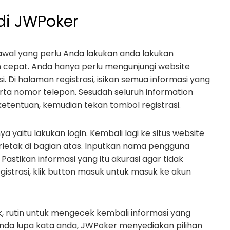
di JWPoker
wal yang perlu Anda lakukan anda lakukan
n cepat. Anda hanya perlu mengunjungi website
 Di halaman registrasi, isikan semua informasi yang
rta nomor telepon. Sesudah seluruh information
ketentuan, kemudian tekan tombol registrasi.
a yaitu lakukan login. Kembali lagi ke situs website
rletak di bagian atas. Inputkan nama pengguna
Pastikan informasi yang itu akurasi agar tidak
strasi, klik button masuk untuk masuk ke akun
 rutin untuk mengecek kembali informasi yang
ka anda lupa kata anda, JWPoker menyediakan pilihan