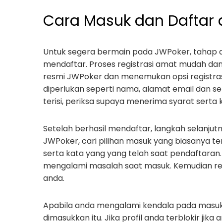
Cara Masuk dan Daftar 
Untuk segera bermain pada JWPoker, tahap a
mendaftar. Proses registrasi amat mudah da
resmi JWPoker dan menemukan opsi registrasi.
diperlukan seperti nama, alamat email dan se
terisi, periksa supaya menerima syarat serta 
Setelah berhasil mendaftar, langkah selanjutny
JWPoker, cari pilihan masuk yang biasanya te
serta kata yang yang telah saat pendaftaran. 
mengalami masalah saat masuk. Kemudian regi
anda.
Apabila anda mengalami kendala pada masuk,
dimasukkan itu. Jika profil anda terblokir ji