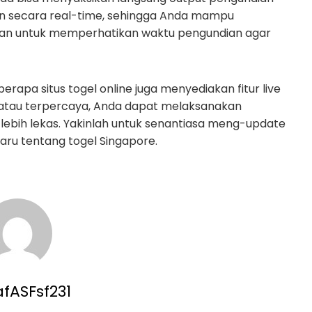
ukan secara real-time, sehingga Anda mampu
ikan untuk memperhatikan waktu pengundian agar
berapa situs togel online juga menyediakan fitur live
 atau terpercaya, Anda dapat melaksanakan
ebih lekas. Yakinlah untuk senantiasa meng-update
baru tentang togel Singapore.
afASFsf231