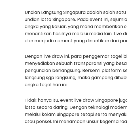
Undian Langsung Singapura adalah salah sat
undian lotto Singapore. Pada event ini, seju
angka yang keluar, yang mana memberikan s
menantikan hasilnya melalui media lain. Live 
dan menjadi moment yang dinantikan dari par
Dengan live draw ini, para penggemar togel bi
menyediakan sebuah transparansi yang besar,
pengundian berlangsung. Bersemi platform s
langsung sgp langsung, maka gampang dihubun
angka togel hari ini.
Tidak hanya itu, event live draw Singapore j
lotto secara daring. Dengan teknologi mode
melalui kolam Singapore tetapi serta menyaks
atau ponsel. Ini menambah unsur kegembiraan