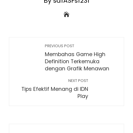
By safASFsf231
PREVIOUS POST
Membahas Game High
Definition Terkemuka
dengan Grafik Menawan
NEXT POST
Tips Efektif Menang di IDN
Play