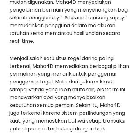
mudah digunakan, Maha4D menyediakan
pengalaman bermain yang menyenangkan bagi
seluruh penggunanya. Situs ini dirancang supaya
memudahkan pengguna dalam melakukan
taruhan serta memantau hasil undian secara
real-time.
Menjadi salah satu situs togel daring paling
terkenal, Maha4D menyediakan berbagai pilihan
permainan yang menarik untuk penggemar
penggemar togel. Mulai dari gelaran klasik
sampai variasi yang lebih mutakhir, platform ini
menawarkan opsi yang menyelesaikan
kebutuhan semua pemain. Selain itu, Maha4D
juga terkenal karena sistem perlindungan yang
kuat, yang memastikan bahwa setiap transaksi
pribadi pemain terlindungi dengan baik.