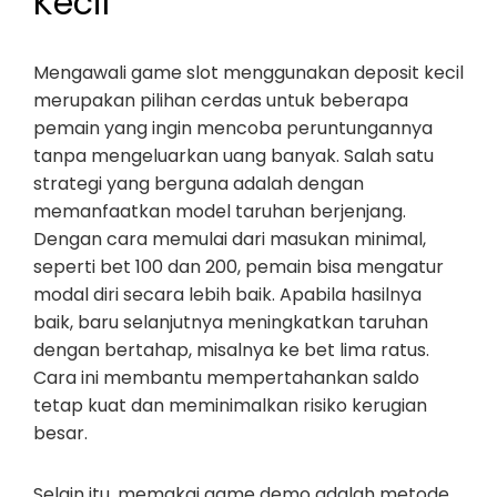
Kecil
Mengawali game slot menggunakan deposit kecil
merupakan pilihan cerdas untuk beberapa
pemain yang ingin mencoba peruntungannya
tanpa mengeluarkan uang banyak. Salah satu
strategi yang berguna adalah dengan
memanfaatkan model taruhan berjenjang.
Dengan cara memulai dari masukan minimal,
seperti bet 100 dan 200, pemain bisa mengatur
modal diri secara lebih baik. Apabila hasilnya
baik, baru selanjutnya meningkatkan taruhan
dengan bertahap, misalnya ke bet lima ratus.
Cara ini membantu mempertahankan saldo
tetap kuat dan meminimalkan risiko kerugian
besar.
Selain itu, memakai game demo adalah metode