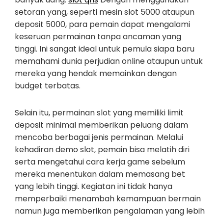
setoran yang, seperti mesin slot 5000 ataupun
deposit 5000, para pemain dapat mengalami
keseruan permainan tanpa ancaman yang
tinggi. Ini sangat ideal untuk pemula siapa baru
memahami dunia perjudian online ataupun untuk
mereka yang hendak memainkan dengan
budget terbatas.
Selain itu, permainan slot yang memiliki limit
deposit minimal memberikan peluang dalam
mencoba berbagai jenis permainan. Melalui
kehadiran demo slot, pemain bisa melatih diri
serta mengetahui cara kerja game sebelum
mereka menentukan dalam memasang bet
yang lebih tinggi. Kegiatan ini tidak hanya
memperbaiki menambah kemampuan bermain
namun juga memberikan pengalaman yang lebih