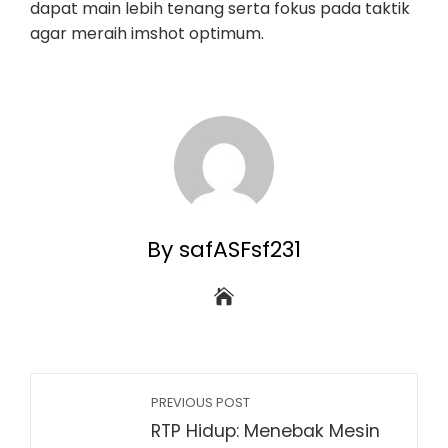
dapat main lebih tenang serta fokus pada taktik
agar meraih imshot optimum.
By safASFsf231
PREVIOUS POST
RTP Hidup: Menebak Mesin