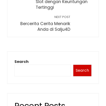
Slot dengan Keuntungan
Tertinggi
NEXT POST
Bercerita Cerita Menarik
Anda di Salju4D
Search
Search
Recent Posts