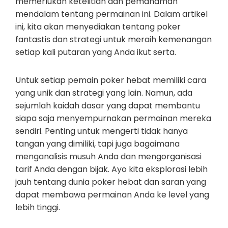
memerlukan ketelitian dan pemahaman
mendalam tentang permainan ini. Dalam artikel
ini, kita akan menyediakan tentang poker
fantastis dan strategi untuk meraih kemenangan
setiap kali putaran yang Anda ikut serta.
Untuk setiap pemain poker hebat memiliki cara
yang unik dan strategi yang lain. Namun, ada
sejumlah kaidah dasar yang dapat membantu
siapa saja menyempurnakan permainan mereka
sendiri. Penting untuk mengerti tidak hanya
tangan yang dimiliki, tapi juga bagaimana
menganalisis musuh Anda dan mengorganisasi
tarif Anda dengan bijak. Ayo kita eksplorasi lebih
jauh tentang dunia poker hebat dan saran yang
dapat membawa permainan Anda ke level yang
lebih tinggi.