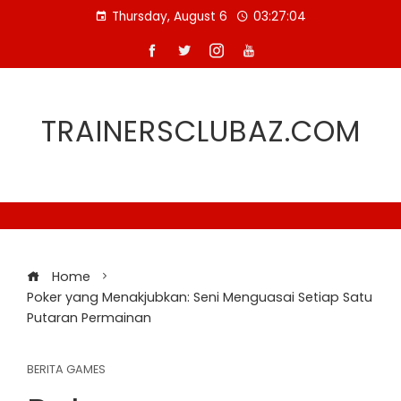
Skip
Thursday, August 6
03:27:05
to
content
TRAINERSCLUBAZ.COM
Home
Poker yang Menakjubkan: Seni Menguasai Setiap Satu
Putaran Permainan
BERITA GAMES