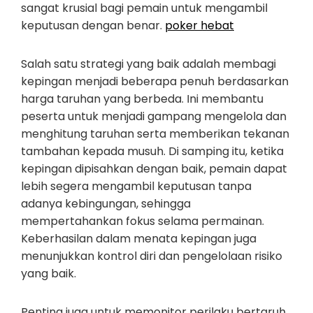
sangat krusial bagi pemain untuk mengambil
keputusan dengan benar.
poker hebat
Salah satu strategi yang baik adalah membagi
kepingan menjadi beberapa penuh berdasarkan
harga taruhan yang berbeda. Ini membantu
peserta untuk menjadi gampang mengelola dan
menghitung taruhan serta memberikan tekanan
tambahan kepada musuh. Di samping itu, ketika
kepingan dipisahkan dengan baik, pemain dapat
lebih segera mengambil keputusan tanpa
adanya kebingungan, sehingga
mempertahankan fokus selama permainan.
Keberhasilan dalam menata kepingan juga
menunjukkan kontrol diri dan pengelolaan risiko
yang baik.
Penting juga untuk memonitor perilaku bertaruh