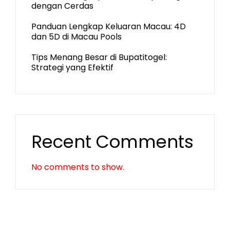
dengan Cerdas
Panduan Lengkap Keluaran Macau: 4D
dan 5D di Macau Pools
Tips Menang Besar di Bupatitogel:
Strategi yang Efektif
Recent Comments
No comments to show.