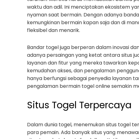
waktu dan adil. Ini menciptakan ekosistem 
nyaman saat bermain. Dengan adanya bandar
kemungkinan bermain kapan saja dan di mana
fleksibel dan menarik.
Bandar togel juga berperan dalam inovasi dan
adanya persaingan yang ketat antara situs jud
layanan dan fitur yang mereka tawarkan kepa
kemudahan akses, dan pengalaman pengguna y
hanya berfungsi sebagai penyedia layanan ta
pengalaman bermain togel online semakin me
Situs Togel Terpercaya
Dalam dunia togel, menemukan situs togel t
para pemain. Ada banyak situs yang menawar