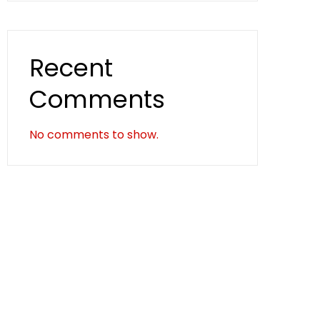
Recent
Comments
No comments to show.