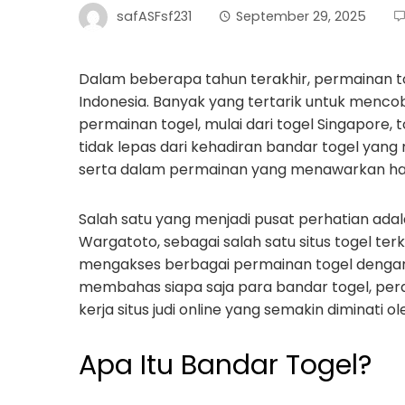
safASFsf231
September 29, 2025
Dalam beberapa tahun terakhir, permainan t
Indonesia. Banyak yang tertarik untuk menco
permainan togel, mulai dari togel Singapore,
tidak lepas dari kehadiran bandar togel yang
serta dalam permainan yang menawarkan had
Salah satu yang menjadi pusat perhatian adala
Wargatoto, sebagai salah satu situs togel 
mengakses berbagai permainan togel dengan a
membahas siapa saja para bandar togel, pera
kerja situs judi online yang semakin diminati o
Apa Itu Bandar Togel?