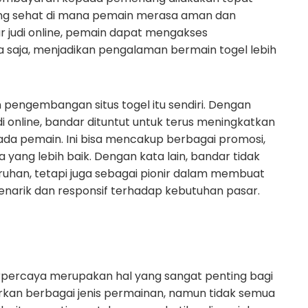
yang sehat di mana pemain merasa aman dan
 judi online, pemain dapat mengakses
 saja, menjadikan pengalaman bermain togel lebih
 pengembangan situs togel itu sendiri. Dengan
i online, bandar dituntut untuk terus meningkatkan
da pemain. Ini bisa mencakup berbagai promosi,
ang lebih baik. Dengan kata lain, bandar tidak
ruhan, tetapi juga sebagai pionir dalam membuat
narik dan responsif terhadap kebutuhan pasar.
erpercaya merupakan hal yang sangat penting bagi
kan berbagai jenis permainan, namun tidak semua