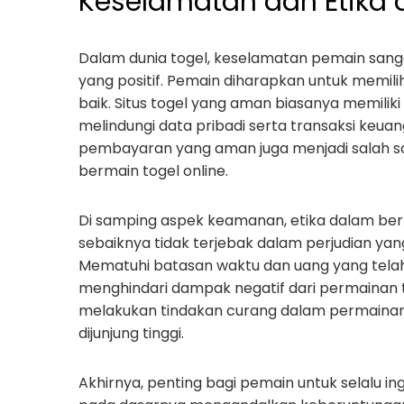
Keselamatan dan Etika 
Dalam dunia togel, keselamatan pemain san
yang positif. Pemain diharapkan untuk memilih
baik. Situs togel yang aman biasanya memilik
melindungi data pribadi serta transaksi keu
pembayaran yang aman juga menjadi salah s
bermain togel online.
Di samping aspek keamanan, etika dalam berm
sebaiknya tidak terjebak dalam perjudian yan
Mematuhi batasan waktu dan uang yang telah
menghindari dampak negatif dari permainan t
melakukan tindakan curang dalam permainan 
dijunjung tinggi.
Akhirnya, penting bagi pemain untuk selalu 