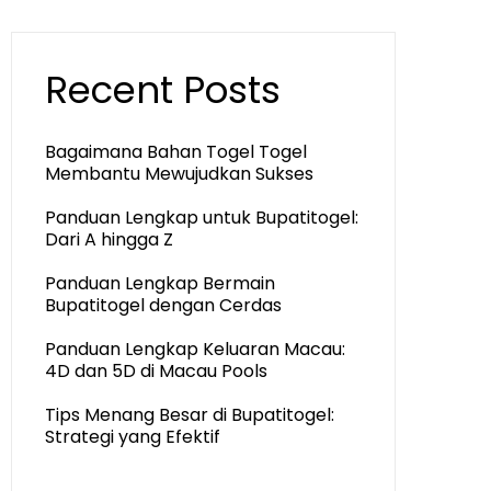
Recent Posts
Bagaimana Bahan Togel Togel
Membantu Mewujudkan Sukses
Panduan Lengkap untuk Bupatitogel:
Dari A hingga Z
Panduan Lengkap Bermain
Bupatitogel dengan Cerdas
Panduan Lengkap Keluaran Macau:
4D dan 5D di Macau Pools
Tips Menang Besar di Bupatitogel:
Strategi yang Efektif