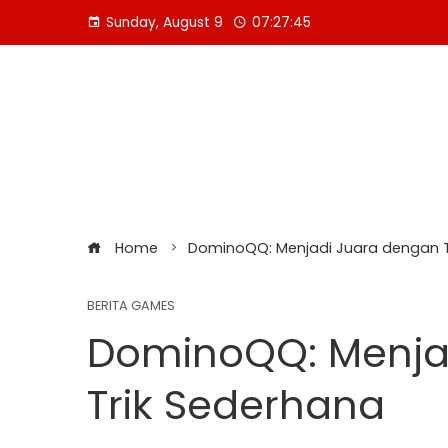
Skip
Sunday, August 9
07:27:46
to
content
Home
DominoQQ: Menjadi Juara dengan T
BERITA GAMES
DominoQQ: Menja
Trik Sederhana