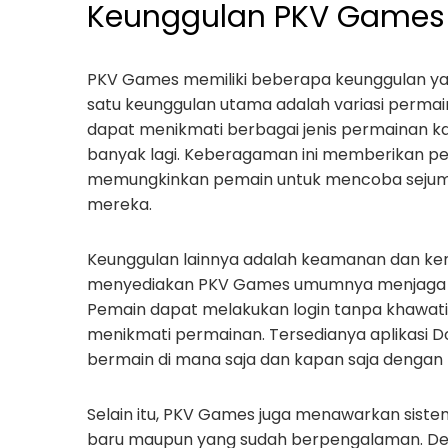
Keunggulan PKV Games
PKV Games memiliki beberapa keunggulan ya
satu keunggulan utama adalah variasi perma
dapat menikmati berbagai jenis permainan k
banyak lagi. Keberagaman ini memberikan pe
memungkinkan pemain untuk mencoba sejuml
mereka.
Keunggulan lainnya adalah keamanan dan ken
menyediakan PKV Games umumnya menjaga k
Pemain dapat melakukan login tanpa khawati
menikmati permainan. Tersedianya aplikasi
bermain di mana saja dan kapan saja dengan 
Selain itu, PKV Games juga menawarkan sist
baru maupun yang sudah berpengalaman. De