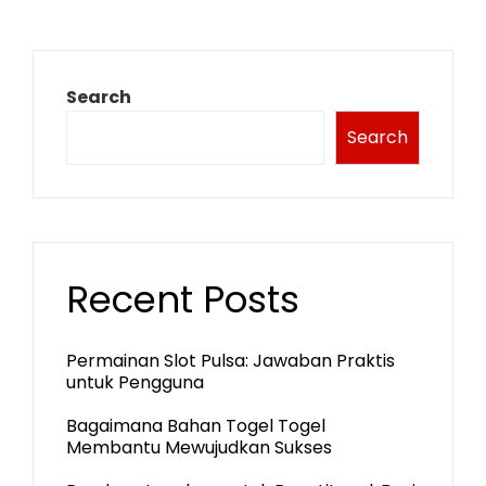
Search
Search
Recent Posts
Permainan Slot Pulsa: Jawaban Praktis
untuk Pengguna
Bagaimana Bahan Togel Togel
Membantu Mewujudkan Sukses