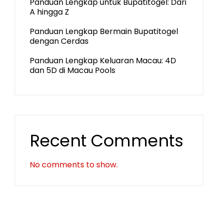
Panduan Lengkap untuk Bupatitogel: Dari
A hingga Z
Panduan Lengkap Bermain Bupatitogel
dengan Cerdas
Panduan Lengkap Keluaran Macau: 4D
dan 5D di Macau Pools
Recent Comments
No comments to show.