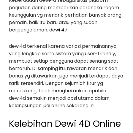
Keberadaan dewi4d sebagai situs platform
perjudian daring memberikan beraneka ragam
keunggulan yg menarik perhatian banyak orang
pemain, baik itu baru atau yang sudah
berpengalaman.
dewi 4d
dewi4d terkenal karena variasi permainannya
yang lengkap serta sistem yang user-friendly,
membuat setiap pengguna dapat senang saat
bertaruh. Di samping itu, tawaran menarik dan
bonus yg ditawarkan juga menjadi terdapat daya
tarik tersendiri. Dengan sejumlah fitur yg
mendukung, tidak mengherankan apabila
dewi4d semakin menjadi opsi utama dalam
kelangsungan judi online sekarang ini.
Kelebihan Dewi 4D Online