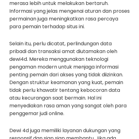
merasa lebih untuk melakukan bertaruh.
Informasi yang jelas mengenai aturan dan proses
permainan juga meningkatkan rasa percaya
para pemain terhadap situs ini.
Selain itu, perlu dicatat, perlindungan data
pribadi dan transaksi amat diutamakan oleh
dewi4d. Mereka menggunakan teknologi
pengaman modern untuk menjaga informasi
penting pemain dari akses yang tidak diizinkan.
Dengan struktur keamanan yang kuat, pemain
tidak perlu khawatir tentang kebocoran data
atau kecurangan saat bermain. Hal ini
menyediakan rasa aman yang sangat oleh para
penggemar judi online.
Dewi 4d juga memiliki layanan dukungan yang
responsif dan siap siap membantu. Jika ada