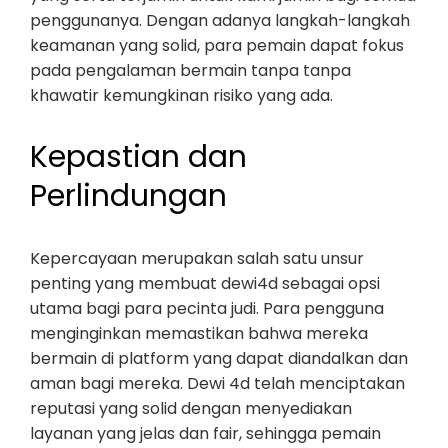
penggunanya. Dengan adanya langkah-langkah
keamanan yang solid, para pemain dapat fokus
pada pengalaman bermain tanpa tanpa
khawatir kemungkinan risiko yang ada.
Kepastian dan
Perlindungan
Kepercayaan merupakan salah satu unsur
penting yang membuat dewi4d sebagai opsi
utama bagi para pecinta judi. Para pengguna
menginginkan memastikan bahwa mereka
bermain di platform yang dapat diandalkan dan
aman bagi mereka. Dewi 4d telah menciptakan
reputasi yang solid dengan menyediakan
layanan yang jelas dan fair, sehingga pemain