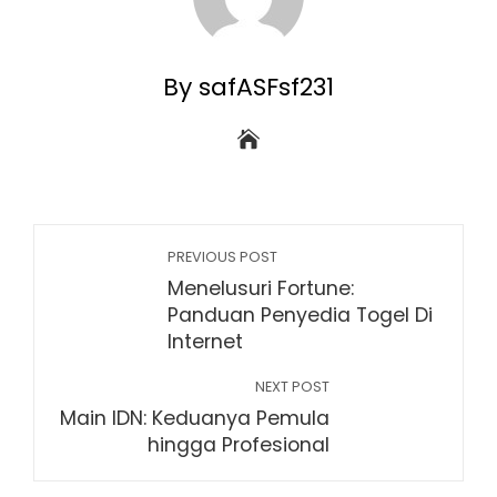
By safASFsf231
PREVIOUS POST
Menelusuri Fortune:
Panduan Penyedia Togel Di
Internet
NEXT POST
Main IDN: Keduanya Pemula
hingga Profesional