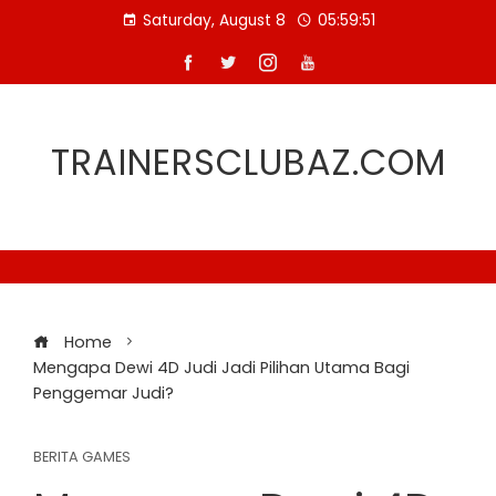
Skip
Saturday, August 8
05:59:51
to
content
TRAINERSCLUBAZ.COM
Home
Mengapa Dewi 4D Judi Jadi Pilihan Utama Bagi
Penggemar Judi?
BERITA GAMES