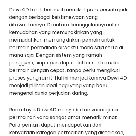
Dewi 4D telah berhasil memikat para pecinta judi
dengan berbagai keistimewaan yang
ditawarkannya. Di antara keunggulannya ialah
kemudahan yang memungkinkan yang
memudahkan memungkinkan pemain untuk
bermain permainan di waktu mana saja serta di
mana saja. Dengan sistem yang ramah
pengguna, siapa pun dapat daftar serta mulai
bermain dengan cepat, tanpa perlu mengikuti
proses yang rumit. Hal ini menjadikannya Dewi 4D
menjadi pilihan ideal bagi yang yang baru
mengenal dunia perjudian daring.
Berikutnya, Dewi 4D menyediakan variasi jenis
permainan yang sangat amat menarik minat.
Para pemain dapat mendapatkan dari
kenyataan kategori permainan yang disediakan,