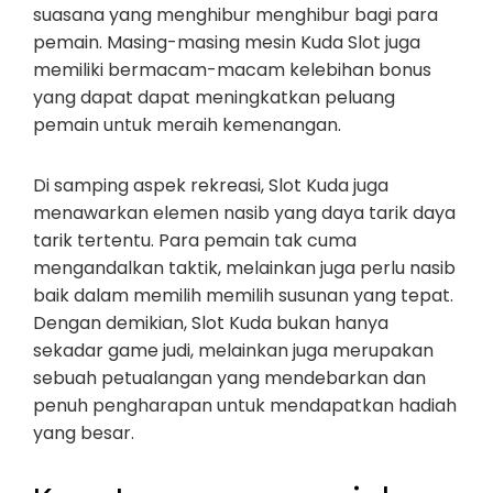
suasana yang menghibur menghibur bagi para
pemain. Masing-masing mesin Kuda Slot juga
memiliki bermacam-macam kelebihan bonus
yang dapat dapat meningkatkan peluang
pemain untuk meraih kemenangan.
Di samping aspek rekreasi, Slot Kuda juga
menawarkan elemen nasib yang daya tarik daya
tarik tertentu. Para pemain tak cuma
mengandalkan taktik, melainkan juga perlu nasib
baik dalam memilih memilih susunan yang tepat.
Dengan demikian, Slot Kuda bukan hanya
sekadar game judi, melainkan juga merupakan
sebuah petualangan yang mendebarkan dan
penuh pengharapan untuk mendapatkan hadiah
yang besar.