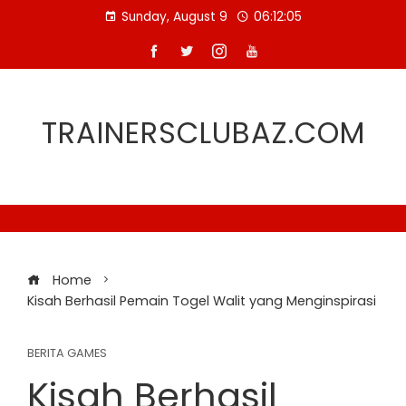
Skip
Sunday, August 9
06:12:05
to
content
TRAINERSCLUBAZ.COM
Home
Kisah Berhasil Pemain Togel Walit yang Menginspirasi
BERITA GAMES
Kisah Berhasil