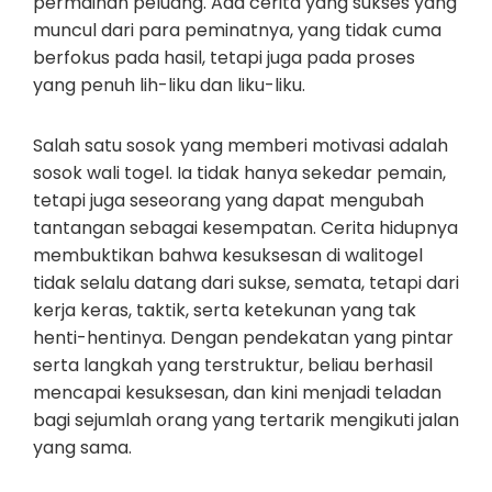
permainan peluang. Ada cerita yang sukses yang
muncul dari para peminatnya, yang tidak cuma
berfokus pada hasil, tetapi juga pada proses
yang penuh lih-liku dan liku-liku.
Salah satu sosok yang memberi motivasi adalah
sosok wali togel. Ia tidak hanya sekedar pemain,
tetapi juga seseorang yang dapat mengubah
tantangan sebagai kesempatan. Cerita hidupnya
membuktikan bahwa kesuksesan di walitogel
tidak selalu datang dari sukse, semata, tetapi dari
kerja keras, taktik, serta ketekunan yang tak
henti-hentinya. Dengan pendekatan yang pintar
serta langkah yang terstruktur, beliau berhasil
mencapai kesuksesan, dan kini menjadi teladan
bagi sejumlah orang yang tertarik mengikuti jalan
yang sama.