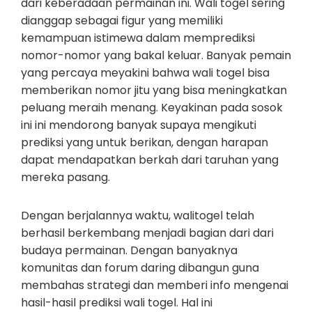
dari keberadaan permainan ini. Wali togel sering
dianggap sebagai figur yang memiliki
kemampuan istimewa dalam memprediksi
nomor-nomor yang bakal keluar. Banyak pemain
yang percaya meyakini bahwa wali togel bisa
memberikan nomor jitu yang bisa meningkatkan
peluang meraih menang. Keyakinan pada sosok
ini ini mendorong banyak supaya mengikuti
prediksi yang untuk berikan, dengan harapan
dapat mendapatkan berkah dari taruhan yang
mereka pasang.
Dengan berjalannya waktu, walitogel telah
berhasil berkembang menjadi bagian dari dari
budaya permainan. Dengan banyaknya
komunitas dan forum daring dibangun guna
membahas strategi dan memberi info mengenai
hasil-hasil prediksi wali togel. Hal ini