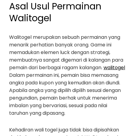
Asal Usul Permainan
Walitogel
Walitogel merupakan sebuah permainan yang
menarik perhatian banyak orang. Game ini
memadukan elemen luck dengan strategi,
membuatnya sangat digemari di kalangan para
pemain dari berbagai ragam kalangan.
walitogel
Dalam permainan ini, pemain bisa memasang
angka pada kupon yang kemudian akan diundi.
Apabila angka yang dipilih dipilih sesuai dengan
pengundian, pemain berhak untuk menerima
imbalan yang bervariasi, sesuai pada nilai
taruhan yang dipasang.
Kehadiran wali togel juga tidak bisa dipisahkan