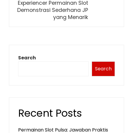
Experiencer Permainan Slot
Demonstrasi Sederhana JP
yang Menarik
Search
Search
Recent Posts
Permainan Slot Pulsa: Jawaban Praktis