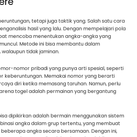
ere
untungan, tetapi juga taktik yang. Salah satu cara
analisis hasil yang lalu. Dengan mempelajari pola
dapat mencoba menentukan angka-angka yang
 muncul. Metode ini bisa membantu dalam
 walaupun tidak jaminan.
mor-nomor pribadi yang punya arti spesial, seperti
mor keberuntungan. Memakai nomor yang berarti
caya diri ketika memasang taruhan. Namun, perlu
, karena togel adalah permainan yang bergantung
 bisa dipikirkan adalah bermain menggunakan sistem
ombinasi angka dalam grup tertentu, yang membuat
beberapa angka secara bersamaan. Dengan ini,