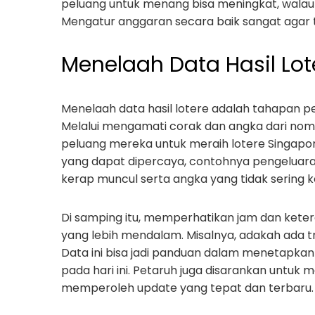
peluang untuk menang bisa meningkat, walaup
Mengatur anggaran secara baik sangat agar 
Menelaah Data Hasil Lot
Menelaah data hasil lotere adalah tahapan 
Melalui mengamati corak dan angka dari no
peluang mereka untuk meraih lotere Singapo
yang dapat dipercaya, contohnya pengeluar
kerap muncul serta angka yang tidak sering k
Di samping itu, memperhatikan jam dan ket
yang lebih mendalam. Misalnya, adakah ada tr
Data ini bisa jadi panduan dalam menetapkan
pada hari ini. Petaruh juga disarankan untuk
memperoleh update yang tepat dan terbaru.