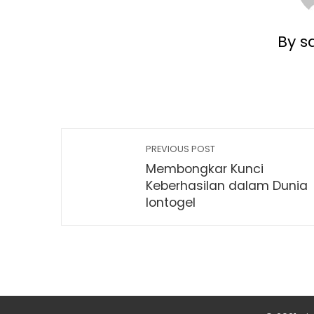
By s
PREVIOUS POST
Membongkar Kunci
Keberhasilan dalam Dunia
Iontogel