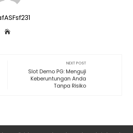
afASFsf231
NEXT POST
Slot Demo PG: Menguji
Keberuntungan Anda
Tanpa Risiko