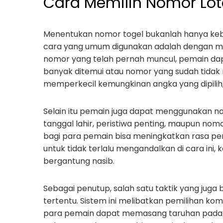
Cara Memilih Nomor Lot
Menentukan nomor togel bukanlah hanya keber
cara yang umum digunakan adalah dengan meng
nomor yang telah pernah muncul, pemain 
banyak ditemui atau nomor yang sudah tidak
memperkecil kemungkinan angka yang dipilih,
Selain itu pemain juga dapat menggunakan no
tanggal lahir, peristiwa penting, maupun no
bagi para pemain bisa meningkatkan rasa per
untuk tidak terlalu mengandalkan di cara ini
bergantung nasib.
Sebagai penutup, salah satu taktik yang juga
tertentu. Sistem ini melibatkan pemilihan k
para pemain dapat memasang taruhan pada 