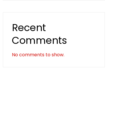
Recent
Comments
No comments to show.