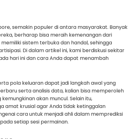
ore, semakin populer di antara masyarakat. Banyak
ereka, berharap bisa meraih kemenangan dari
l memiliki sistem terbuka dan handal, sehingga
pasi. Di dalam artikel ini, kami berdiskusi sekitar
ada hari ini dan cara Anda dapat menambah
rta pola keluaran dapat jadi langkah awal yang
terbaru serta analisis data, kalian bisa memperoleh
mungkinan akan muncul. Selain itu,
ga amat krusial agar Anda tidak ketinggalan
mengenai cara untuk menjadi ahli dalam memprediksi
pada setiap sesi permainan.