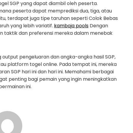
gel SGP yang dapat diambil oleh peserta.
mana peserta dapat memprediksi dua, tiga, atau
tu, terdapat juga tipe taruhan seperti Colok Bebas
h yang lebih variatif.
kamboja pools
Dengan
ikan taktik dan preferensi mereka dalam menebak
 output pengeluaran dan angka-angka hasil SGP,
au platform togel online. Pada tempat ini, mereka
ran SGP hari ini dan hari ini. Memahami berbagai
ngat penting bagi pemain yang ingin meningkatkan
ermainan ini.