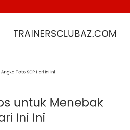
TRAINERSCLUBAZ.COM
Angka Toto SGP Hari Ini Ini
Tips untuk Menebak
i Ini Ini