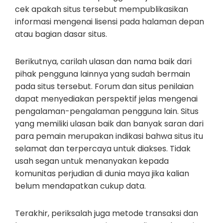
cek apakah situs tersebut mempublikasikan
informasi mengenai lisensi pada halaman depan
atau bagian dasar situs.
Berikutnya, carilah ulasan dan nama baik dari
pihak pengguna lainnya yang sudah bermain
pada situs tersebut. Forum dan situs penilaian
dapat menyediakan perspektif jelas mengenai
pengalaman-pengalaman pengguna lain. Situs
yang memiliki ulasan baik dan banyak saran dari
para pemain merupakan indikasi bahwa situs itu
selamat dan terpercaya untuk diakses. Tidak
usah segan untuk menanyakan kepada
komunitas perjudian di dunia maya jika kalian
belum mendapatkan cukup data.
Terakhir, periksalah juga metode transaksi dan