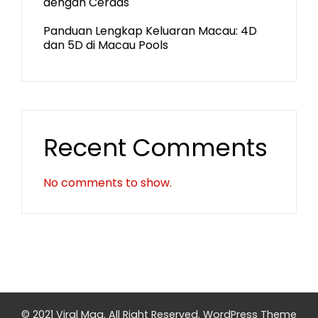
dengan Cerdas
Panduan Lengkap Keluaran Macau: 4D
dan 5D di Macau Pools
Recent Comments
No comments to show.
© 2021 Viral Mag. All Right Reserved.
WordPress Theme