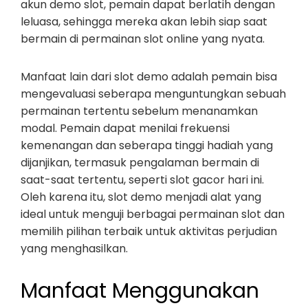
akun demo slot, pemain dapat berlatih dengan
leluasa, sehingga mereka akan lebih siap saat
bermain di permainan slot online yang nyata.
Manfaat lain dari slot demo adalah pemain bisa
mengevaluasi seberapa menguntungkan sebuah
permainan tertentu sebelum menanamkan
modal. Pemain dapat menilai frekuensi
kemenangan dan seberapa tinggi hadiah yang
dijanjikan, termasuk pengalaman bermain di
saat-saat tertentu, seperti slot gacor hari ini.
Oleh karena itu, slot demo menjadi alat yang
ideal untuk menguji berbagai permainan slot dan
memilih pilihan terbaik untuk aktivitas perjudian
yang menghasilkan.
Manfaat Menggunakan