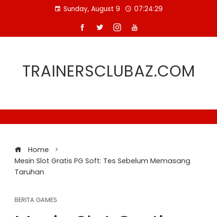
Skip
Sunday, August 9
07:24:29
to
content
TRAINERSCLUBAZ.COM
Home
Mesin Slot Gratis PG Soft: Tes Sebelum Memasang
Taruhan
BERITA GAMES