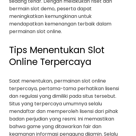
sedang tenar. Dengan melakukan riset dan
bermain slot demo, peserta dapat
meningkatkan kemungkinan untuk
mendapatkan kemenangan terbaik dalam
permainan slot online.
Tips Menentukan Slot
Online Terpercaya
Saat menentukan, permainan slot online
terpercaya, pertama-tama perhatikan lisensi
dan regulasi yang dimiliki pada situs tersebut.
Situs yang terpercaya umumnya selalu
mendaftar dan memperoleh lisensi dari pihak
badan perjudian yang resmi. Ini memastikan
bahwa game yang ditawarkan fair dan
keamanan informasi pengguna dijamin. Selalu