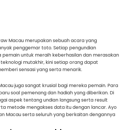
ve draw Macau merupakan sebuah acara yang
banyak penggemar toto. Setiap pengundian
 pemain untuk meraih keberhasilan dan merasakan
knologi mutakhir, kini setiap orang dapat
memberi sensasi yang serta menarik.
l Macau juga sangat krusial bagi mereka pemain. Para
aru soal pemenang dan hadiah yang diberikan. Di
gai aspek tentang undian langsung serta result
rta metode mengakses data itu dengan lancar. Ayo
ian Macau serta seluruh yang berkaitan dengannya