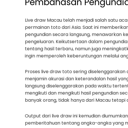
Pembahasan Pengundi
Live draw Macau telah menjadi salah satu a
permainan toto dari Asia. Saat ini memberika
pengundian secara langsung, menawarkan kej
pengeluaran. Keikutsertaan dalam pengundia
tentang hasil terbaru, namun juga meningkat
ingin memperoleh keberuntungan melalui an
Proses live draw toto sering diselenggarak
menjamin akurasi dan keterandalan hasil ya
langsung diselenggarakan pada waktu tertent
mengikuti dan mengikuti hasil pengundian se
banyak orang, tidak hanya dari Macau tetapi 
Output dari live draw ini kemudian diumumka
pemberitahuan tentang angka-angka yang mu