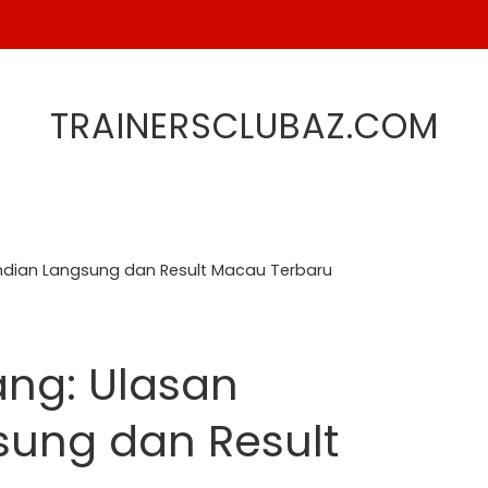
TRAINERSCLUBAZ.COM
ndian Langsung dan Result Macau Terbaru
ng: Ulasan
ung dan Result