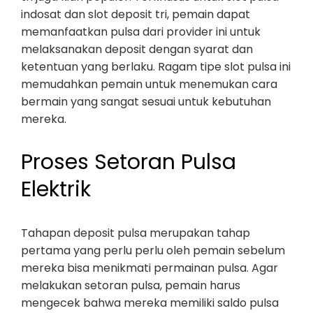
indosat dan slot deposit tri, pemain dapat
memanfaatkan pulsa dari provider ini untuk
melaksanakan deposit dengan syarat dan
ketentuan yang berlaku. Ragam tipe slot pulsa ini
memudahkan pemain untuk menemukan cara
bermain yang sangat sesuai untuk kebutuhan
mereka.
Proses Setoran Pulsa
Elektrik
Tahapan deposit pulsa merupakan tahap
pertama yang perlu perlu oleh pemain sebelum
mereka bisa menikmati permainan pulsa. Agar
melakukan setoran pulsa, pemain harus
mengecek bahwa mereka memiliki saldo pulsa