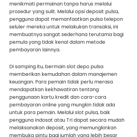
menikmati permainan tanpa harus melalui
prosedur yang sulit. Melalui opsi deposit pulsa,
pengguna dapat memanfaatkan pulsa telepon
seluler mereka untuk melakukan transaksi, ini
membuatnya sangat sederhana terutama bagi
pemula yang tidak kenal dalam metode
pembayaran lainnya.
Di samping itu, bermain slot depo pulsa
memberikan kemudahan dalam manajemen
keuangan. Para pemain tidak perlu merasa
mendapatkan kekhawatiran tentang
penggunaan kartu kredit dan cara-cara
pembayaran online yang mungkin tidak ada
untuk para pemain. Melalui slot pulsa, baik
pengguna Indosat atau Tri dapat secara mudah
melaksanakan deposit, yang memungkinkan
membuka pintu bagi jumlah yang lebih besar