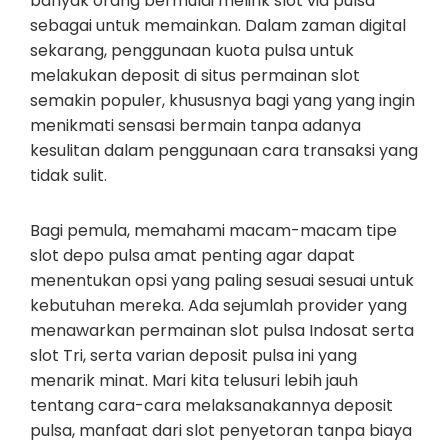
banyak orang bermulai melirik slot via pulsa
sebagai untuk memainkan. Dalam zaman digital
sekarang, penggunaan kuota pulsa untuk
melakukan deposit di situs permainan slot
semakin populer, khususnya bagi yang yang ingin
menikmati sensasi bermain tanpa adanya
kesulitan dalam penggunaan cara transaksi yang
tidak sulit.
Bagi pemula, memahami macam-macam tipe
slot depo pulsa amat penting agar dapat
menentukan opsi yang paling sesuai sesuai untuk
kebutuhan mereka. Ada sejumlah provider yang
menawarkan permainan slot pulsa Indosat serta
slot Tri, serta varian deposit pulsa ini yang
menarik minat. Mari kita telusuri lebih jauh
tentang cara-cara melaksanakannya deposit
pulsa, manfaat dari slot penyetoran tanpa biaya