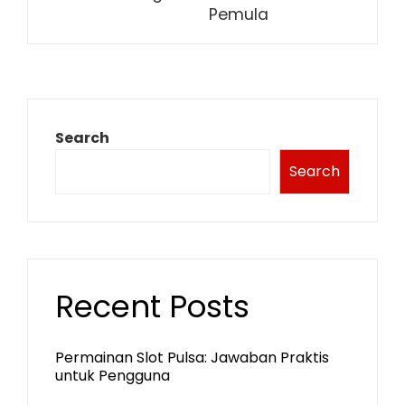
Pemula
Search
Search
Recent Posts
Permainan Slot Pulsa: Jawaban Praktis
untuk Pengguna