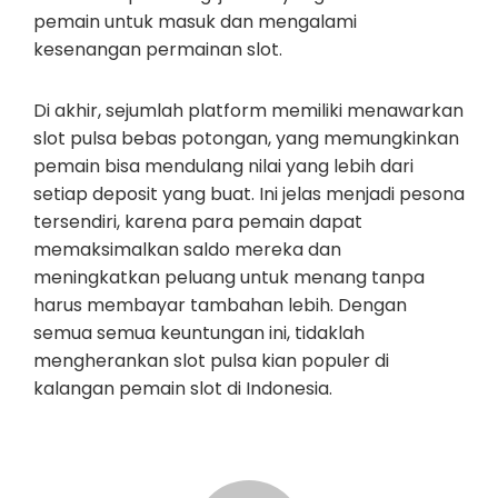
pemain untuk masuk dan mengalami
kesenangan permainan slot.
Di akhir, sejumlah platform memiliki menawarkan
slot pulsa bebas potongan, yang memungkinkan
pemain bisa mendulang nilai yang lebih dari
setiap deposit yang buat. Ini jelas menjadi pesona
tersendiri, karena para pemain dapat
memaksimalkan saldo mereka dan
meningkatkan peluang untuk menang tanpa
harus membayar tambahan lebih. Dengan
semua semua keuntungan ini, tidaklah
mengherankan slot pulsa kian populer di
kalangan pemain slot di Indonesia.