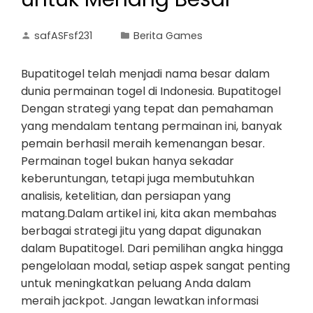
safASFsf231
Berita Games
Bupatitogel telah menjadi nama besar dalam
dunia permainan togel di Indonesia. Bupatitogel
Dengan strategi yang tepat dan pemahaman
yang mendalam tentang permainan ini, banyak
pemain berhasil meraih kemenangan besar.
Permainan togel bukan hanya sekadar
keberuntungan, tetapi juga membutuhkan
analisis, ketelitian, dan persiapan yang
matang.Dalam artikel ini, kita akan membahas
berbagai strategi jitu yang dapat digunakan
dalam Bupatitogel. Dari pemilihan angka hingga
pengelolaan modal, setiap aspek sangat penting
untuk meningkatkan peluang Anda dalam
meraih jackpot. Jangan lewatkan informasi