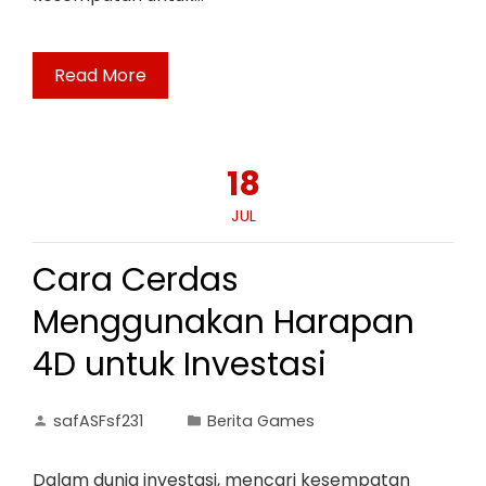
Read More
18
JUL
Cara Cerdas
Menggunakan Harapan
4D untuk Investasi
safASFsf231
Berita Games
Dalam dunia investasi, mencari kesempatan