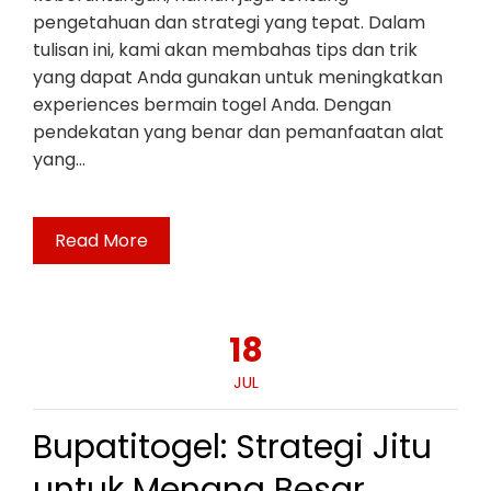
pengetahuan dan strategi yang tepat. Dalam
tulisan ini, kami akan membahas tips dan trik
yang dapat Anda gunakan untuk meningkatkan
experiences bermain togel Anda. Dengan
pendekatan yang benar dan pemanfaatan alat
yang…
Read More
18
JUL
Bupatitogel: Strategi Jitu
untuk Menang Besar