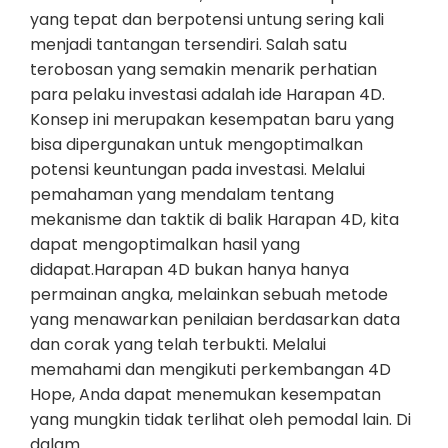
yang tepat dan berpotensi untung sering kali
menjadi tantangan tersendiri. Salah satu
terobosan yang semakin menarik perhatian
para pelaku investasi adalah ide Harapan 4D.
Konsep ini merupakan kesempatan baru yang
bisa dipergunakan untuk mengoptimalkan
potensi keuntungan pada investasi. Melalui
pemahaman yang mendalam tentang
mekanisme dan taktik di balik Harapan 4D, kita
dapat mengoptimalkan hasil yang
didapat.Harapan 4D bukan hanya hanya
permainan angka, melainkan sebuah metode
yang menawarkan penilaian berdasarkan data
dan corak yang telah terbukti. Melalui
memahami dan mengikuti perkembangan 4D
Hope, Anda dapat menemukan kesempatan
yang mungkin tidak terlihat oleh pemodal lain. Di
dalam…