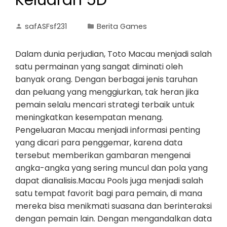
Keluaran 5D
safASFsf231
Berita Games
Dalam dunia perjudian, Toto Macau menjadi salah
satu permainan yang sangat diminati oleh
banyak orang. Dengan berbagai jenis taruhan
dan peluang yang menggiurkan, tak heran jika
pemain selalu mencari strategi terbaik untuk
meningkatkan kesempatan menang.
Pengeluaran Macau menjadi informasi penting
yang dicari para penggemar, karena data
tersebut memberikan gambaran mengenai
angka-angka yang sering muncul dan pola yang
dapat dianalisis.Macau Pools juga menjadi salah
satu tempat favorit bagi para pemain, di mana
mereka bisa menikmati suasana dan berinteraksi
dengan pemain lain. Dengan mengandalkan data