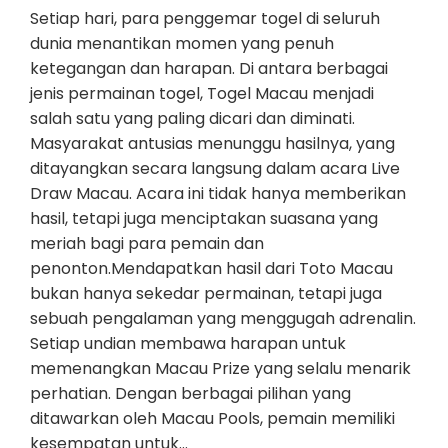
Setiap hari, para penggemar togel di seluruh
dunia menantikan momen yang penuh
ketegangan dan harapan. Di antara berbagai
jenis permainan togel, Togel Macau menjadi
salah satu yang paling dicari dan diminati.
Masyarakat antusias menunggu hasilnya, yang
ditayangkan secara langsung dalam acara Live
Draw Macau. Acara ini tidak hanya memberikan
hasil, tetapi juga menciptakan suasana yang
meriah bagi para pemain dan
penonton.Mendapatkan hasil dari Toto Macau
bukan hanya sekedar permainan, tetapi juga
sebuah pengalaman yang menggugah adrenalin.
Setiap undian membawa harapan untuk
memenangkan Macau Prize yang selalu menarik
perhatian. Dengan berbagai pilihan yang
ditawarkan oleh Macau Pools, pemain memiliki
kesempatan untuk…