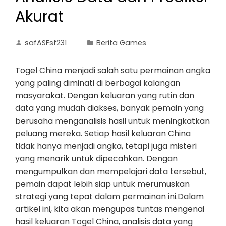
Akurat
safASFsf231
Berita Games
Togel China menjadi salah satu permainan angka
yang paling diminati di berbagai kalangan
masyarakat. Dengan keluaran yang rutin dan
data yang mudah diakses, banyak pemain yang
berusaha menganalisis hasil untuk meningkatkan
peluang mereka. Setiap hasil keluaran China
tidak hanya menjadi angka, tetapi juga misteri
yang menarik untuk dipecahkan. Dengan
mengumpulkan dan mempelajari data tersebut,
pemain dapat lebih siap untuk merumuskan
strategi yang tepat dalam permainan ini.Dalam
artikel ini, kita akan mengupas tuntas mengenai
hasil keluaran Togel China, analisis data yang